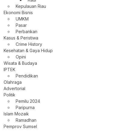
Kepulauan Riau
Ekonomi Bisnis
UMKM
Pasar
Perbankan
Kasus & Peristiwa
Crime History
Kesehatan & Gaya Hidup
Opini
Wisata & Budaya
IPTEK
Pendidikan
Olahraga
Advertorial
Politik
Pemilu 2024
Paripurna
Islam Mozaik
Ramadhan
Pemprov Sumsel