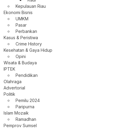
Kepulauan Riau
Ekonomi Bisnis
UMKM
Pasar
Perbankan
Kasus & Peristiwa
Crime History
Kesehatan & Gaya Hidup
Opini
Wisata & Budaya
IPTEK
Pendidikan
Olahraga
Advertorial
Politik
Pemilu 2024
Paripurna
Islam Mozaik
Ramadhan
Pemprov Sumsel