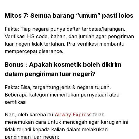
Mitos 7: Semua barang “umum” pasti lolos
Fakta: Tiap negara punya daftar terbatas/larangan.
Verifikasi HS code, bahan, dan jumlah agar pengiriman
luar negeri tidak tertahan. Pra-verifikasi membantu
mempercepat clearance.
Bonus : Apakah kosmetik boleh dikirim
dalam pengiriman luar negeri?
Fakta: Bisa, tergantung jenis & negara tujuan.
Beberapa kategori memerlukan pernyataan atau
sertifikasi.
Nah, oleh karena itu
Airway Express
telah
menemukan cara untuk mencegah agar kerugian ini
tidak terjadi kepada kalian dalam melakukan
pengiriman luar negeri: