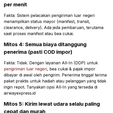
per menit
Fakta: Sistem pelacakan pengiriman luar negeri
menampilkan status mayor (manifest, transit,
clearance, delivery). Ada jeda pembaruan, terutama
saat proses manifest atau bea cukai.
Mitos 4: Semua biaya ditanggung
penerima (pasti COD impor)
Fakta: Tidak. Dengan layanan All-In (DDP) untuk
pengiriman luar negeri
, bea cukai & pajak impor
dibayar di awal oleh pengirim. Penerima tinggal terima
paket praktis untuk hadiah atau pelanggan yang tidak
ingin repot. Tanyakan opsi All-In yang tersedia di
airwayexpress.id
Mitos 5: Kirim lewat udara selalu paling
cepat dan murah