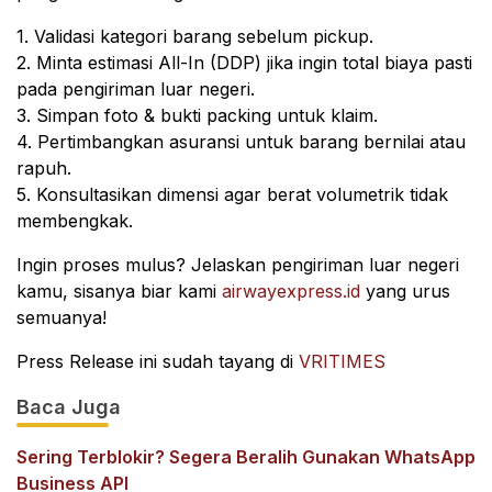
1. Validasi kategori barang sebelum pickup.
2. Minta estimasi All-In (DDP) jika ingin total biaya pasti
pada pengiriman luar negeri.
3. Simpan foto & bukti packing untuk klaim.
4. Pertimbangkan asuransi untuk barang bernilai atau
rapuh.
5. Konsultasikan dimensi agar berat volumetrik tidak
membengkak.
Ingin proses mulus? Jelaskan pengiriman luar negeri
kamu, sisanya biar kami
airwayexpress.id
yang urus
semuanya!
Press Release ini sudah tayang di
VRITIMES
Baca Juga
Sering Terblokir? Segera Beralih Gunakan WhatsApp
Business API