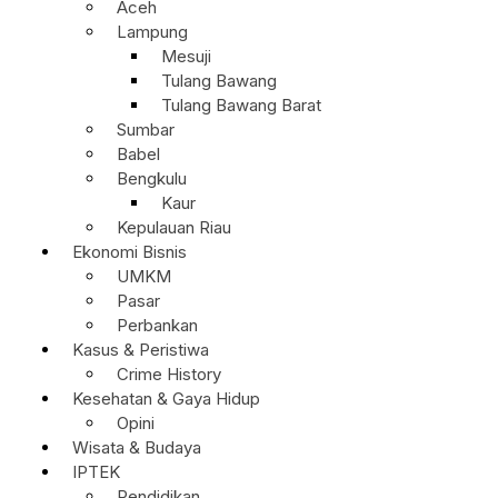
Aceh
Lampung
Mesuji
Tulang Bawang
Tulang Bawang Barat
Sumbar
Babel
Bengkulu
Kaur
Kepulauan Riau
Ekonomi Bisnis
UMKM
Pasar
Perbankan
Kasus & Peristiwa
Crime History
Kesehatan & Gaya Hidup
Opini
Wisata & Budaya
IPTEK
Pendidikan