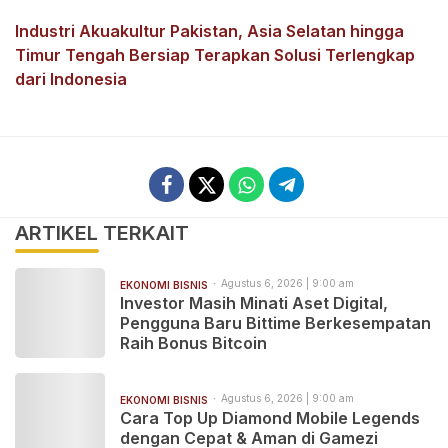
Industri Akuakultur Pakistan, Asia Selatan hingga
Timur Tengah Bersiap Terapkan Solusi Terlengkap
dari Indonesia
ARTIKEL TERKAIT
Agustus 6, 2026 | 9:00 am
EKONOMI BISNIS
Investor Masih Minati Aset Digital,
Pengguna Baru Bittime Berkesempatan
Raih Bonus Bitcoin
Agustus 6, 2026 | 9:00 am
EKONOMI BISNIS
Cara Top Up Diamond Mobile Legends
dengan Cepat & Aman di Gamezi