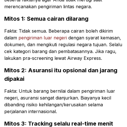
merencanakan pengiriman lintas negara.
Mitos 1: Semua cairan dilarang
Fakta: Tidak semua. Beberapa cairan boleh dikirim
dalam
pengiriman luar negeri
dengan syarat kemasan,
dokumen, dan mengikuti regulasi negara tujuan. Selalu
cek kategori barang dan pembatasannya. Jika ragu,
lakukan pra-screening lewat Airway Express.
Mitos 2: Asuransi itu opsional dan jarang
dipakai
Fakta: Untuk barang bernilai dalam pengiriman luar
negeri, asuransi sangat dianjurkan. Biayanya kecil
dibanding risiko kehilangan/kerusakan selama
perjalanan internasional.
Mitos 3: Tracking selalu real-time menit