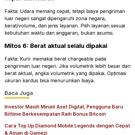
Fakta: Udara memang cepat, tetapi biaya pengiriman
luar negeri sangat dipengaruhi zona negara,
berat/volume, dan jenis layanan. Pilih layanan sesuai
kebutuhan waktu dan anggaran, bukan asumsi.
Mitos 6: Berat aktual selalu dipakai
Fakta: Kurir memakai berat chargeable pada
pengiriman luar negeri. Jika volumetrik lebih besar dari
berat aktual, angka volumetrik yang dipakai. Optimasi
ukuran kardus bisa menurunkan biaya.
Baca Juga
Investor Masih Minati Aset Digital, Pengguna Baru
Bittime Berkesempatan Raih Bonus Bitcoin
Cara Top Up Diamond Mobile Legends dengan Cepat
& Aman di Gamezi