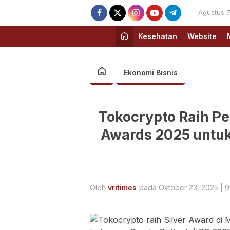
Agustus 7
Kesehatan
Website
Ekonomi Bisnis
Tokocrypto Raih P
Awards 2025 untuk
Oleh
vritimes
pada Oktober 23, 2025 | 