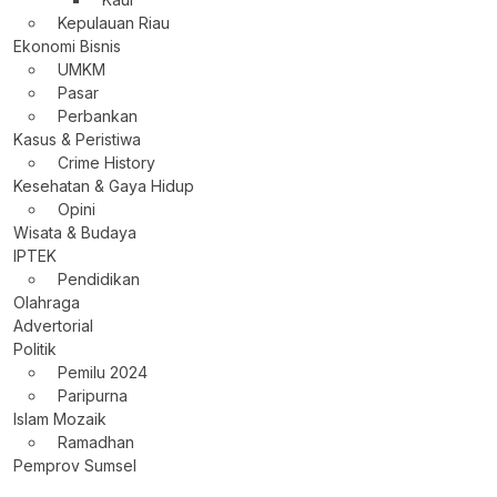
Kepulauan Riau
Ekonomi Bisnis
UMKM
Pasar
Perbankan
Kasus & Peristiwa
Crime History
Kesehatan & Gaya Hidup
Opini
Wisata & Budaya
IPTEK
Pendidikan
Olahraga
Advertorial
Politik
Pemilu 2024
Paripurna
Islam Mozaik
Ramadhan
Pemprov Sumsel