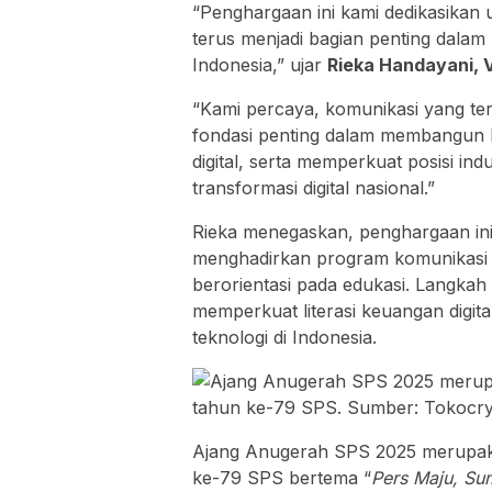
“Penghargaan ini kami dedikasikan 
terus menjadi bagian penting dalam 
Indonesia,” ujar
Rieka Handayani, 
“Kami percaya, komunikasi yang ter
fondasi penting dalam membangun 
digital, serta memperkuat posisi indu
transformasi digital nasional.”
Rieka menegaskan, penghargaan ini 
menghadirkan program komunikasi pu
berorientasi pada edukasi. Langkah
memperkuat literasi keuangan digi
teknologi di Indonesia.
Ajang Anugerah SPS 2025 merupaka
ke-79 SPS bertema “
Pers Maju, Su