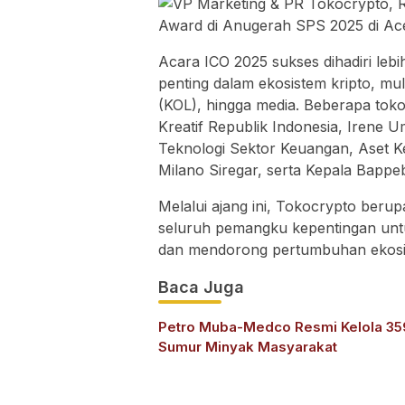
Acara ICO 2025 sukses dihadiri lebi
penting dalam ekosistem kripto, mul
(KOL), hingga media. Beberapa toko
Kreatif Republik Indonesia, Irene
Teknologi Sektor Keuangan, Aset Ke
Milano Siregar, serta Kepala Bappeb
Melalui ajang ini, Tokocrypto berup
seluruh pemangku kepentingan unt
dan mendorong pertumbuhan ekosist
Baca Juga
Petro Muba-Medco Resmi Kelola 35
Sumur Minyak Masyarakat