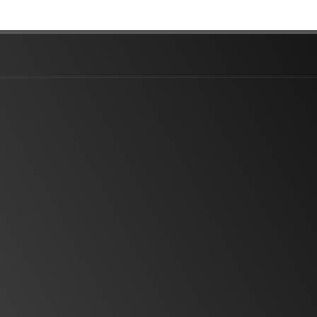
Finance Belum?