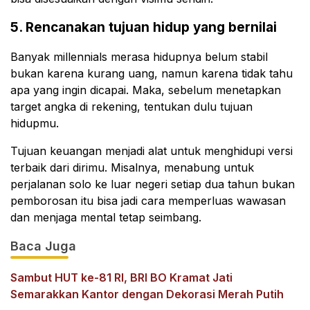
5. Rencanakan tujuan hidup yang bernilai
Banyak millennials merasa hidupnya belum stabil
bukan karena kurang uang, namun karena tidak tahu
apa yang ingin dicapai. Maka, sebelum menetapkan
target angka di rekening, tentukan dulu tujuan
hidupmu.
Tujuan keuangan menjadi alat untuk menghidupi versi
terbaik dari dirimu. Misalnya, menabung untuk
perjalanan solo ke luar negeri setiap dua tahun bukan
pemborosan itu bisa jadi cara memperluas wawasan
dan menjaga mental tetap seimbang.
Baca Juga
Sambut HUT ke-81 RI, BRI BO Kramat Jati
Semarakkan Kantor dengan Dekorasi Merah Putih