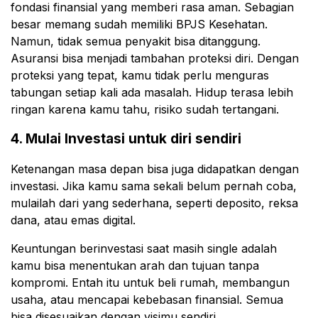
fondasi finansial yang memberi rasa aman. Sebagian
besar memang sudah memiliki BPJS Kesehatan.
Namun, tidak semua penyakit bisa ditanggung.
Asuransi bisa menjadi tambahan proteksi diri. Dengan
proteksi yang tepat, kamu tidak perlu menguras
tabungan setiap kali ada masalah. Hidup terasa lebih
ringan karena kamu tahu, risiko sudah tertangani.
4. Mulai Investasi untuk diri sendiri
Ketenangan masa depan bisa juga didapatkan dengan
investasi. Jika kamu sama sekali belum pernah coba,
mulailah dari yang sederhana, seperti deposito, reksa
dana, atau emas digital.
Keuntungan berinvestasi saat masih single adalah
kamu bisa menentukan arah dan tujuan tanpa
kompromi. Entah itu untuk beli rumah, membangun
usaha, atau mencapai kebebasan finansial. Semua
bisa disesuaikan dengan visimu sendiri.