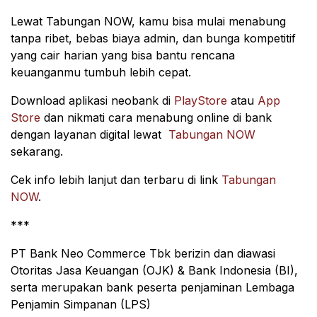
Lewat Tabungan NOW, kamu bisa mulai menabung
tanpa ribet, bebas biaya admin, dan bunga kompetitif
yang cair harian yang bisa bantu rencana
keuanganmu tumbuh lebih cepat.
Download aplikasi neobank di
PlayStore
atau
App
Store
dan nikmati cara menabung online di bank
dengan layanan digital lewat
Tabungan NOW
sekarang.
Cek info lebih lanjut dan terbaru di link
Tabungan
NOW
.
***
PT Bank Neo Commerce Tbk berizin dan diawasi
Otoritas Jasa Keuangan (OJK) & Bank Indonesia (BI),
serta merupakan bank peserta penjaminan Lembaga
Penjamin Simpanan (LPS)