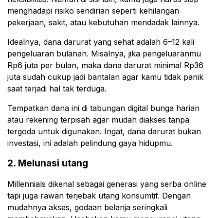
menghadapi risiko sendirian seperti kehilangan
pekerjaan, sakit, atau kebutuhan mendadak lainnya.
Idealnya, dana darurat yang sehat adalah 6–12 kali
pengeluaran bulanan. Misalnya, jika pengeluaranmu
Rp6 juta per bulan, maka dana darurat minimal Rp36
juta sudah cukup jadi bantalan agar kamu tidak panik
saat terjadi hal tak terduga.
Tempatkan dana ini di tabungan digital bunga harian
atau rekening terpisah agar mudah diakses tanpa
tergoda untuk digunakan. Ingat, dana darurat bukan
investasi, ini adalah pelindung gaya hidupmu.
2. Melunasi utang
Millennials dikenal sebagai generasi yang serba online
tapi juga rawan terjebak utang konsumtif. Dengan
mudahnya akses, godaan belanja seringkali