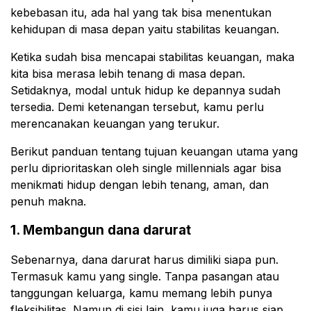
kebebasan itu, ada hal yang tak bisa menentukan
kehidupan di masa depan yaitu stabilitas keuangan.
Ketika sudah bisa mencapai stabilitas keuangan, maka
kita bisa merasa lebih tenang di masa depan.
Setidaknya, modal untuk hidup ke depannya sudah
tersedia. Demi ketenangan tersebut, kamu perlu
merencanakan keuangan yang terukur.
Berikut panduan tentang tujuan keuangan utama yang
perlu diprioritaskan oleh single millennials agar bisa
menikmati hidup dengan lebih tenang, aman, dan
penuh makna.
1. Membangun dana darurat
Sebenarnya, dana darurat harus dimiliki siapa pun.
Termasuk kamu yang single. Tanpa pasangan atau
tanggungan keluarga, kamu memang lebih punya
fleksibilitas. Namun di sisi lain, kamu juga harus siap