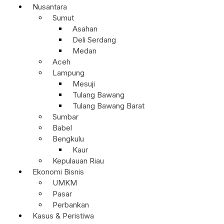
Nusantara
Sumut
Asahan
Deli Serdang
Medan
Aceh
Lampung
Mesuji
Tulang Bawang
Tulang Bawang Barat
Sumbar
Babel
Bengkulu
Kaur
Kepulauan Riau
Ekonomi Bisnis
UMKM
Pasar
Perbankan
Kasus & Peristiwa