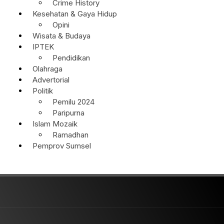
Crime History
Kesehatan & Gaya Hidup
Opini
Wisata & Budaya
IPTEK
Pendidikan
Olahraga
Advertorial
Politik
Pemilu 2024
Paripurna
Islam Mozaik
Ramadhan
Pemprov Sumsel