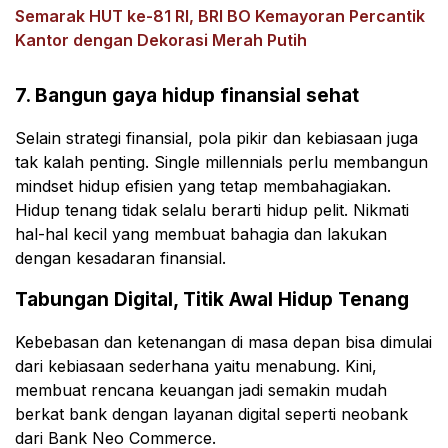
Semarak HUT ke-81 RI, BRI BO Kemayoran Percantik
Kantor dengan Dekorasi Merah Putih
7. Bangun gaya hidup finansial sehat
Selain strategi finansial, pola pikir dan kebiasaan juga
tak kalah penting. Single millennials perlu membangun
mindset hidup efisien yang tetap membahagiakan.
Hidup tenang tidak selalu berarti hidup pelit. Nikmati
hal-hal kecil yang membuat bahagia dan lakukan
dengan kesadaran finansial.
Tabungan Digital, Titik Awal Hidup Tenang
Kebebasan dan ketenangan di masa depan bisa dimulai
dari kebiasaan sederhana yaitu menabung. Kini,
membuat rencana keuangan jadi semakin mudah
berkat bank dengan layanan digital seperti neobank
dari Bank Neo Commerce.