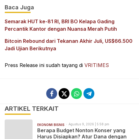
Baca Juga
Semarak HUT ke-81 RI, BRI BO Kelapa Gading
Percantik Kantor dengan Nuansa Merah Putih
Bitcoin Rebound dari Tekanan Akhir Juli, US$66.500
Jadi Ujian Berikutnya
Press Release ini sudah tayang di
VRITIMES
ARTIKEL TERKAIT
Agustus 9, 2026 | 5:58 pm
EKONOMI BISNIS
Berapa Budget Nonton Konser yang
Harus Disiapkan? Atur Dana dengan