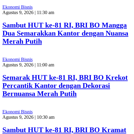
Ekonomi Bisnis
Agustus 9, 2026 | 11:30 am
Sambut HUT ke-81 RI, BRI BO Mangga
Dua Semarakkan Kantor dengan Nuansa
Merah Putih
Ekonomi Bisnis
Agustus 9, 2026 | 11:00 am
Semarak HUT ke-81 RI, BRI BO Krekot
Percantik Kantor dengan Dekorasi
Bernuansa Merah Putih
Ekonomi Bisnis
Agustus 9, 2026 | 10:30 am
Sambut HUT ke-81 RI, BRI BO Kramat