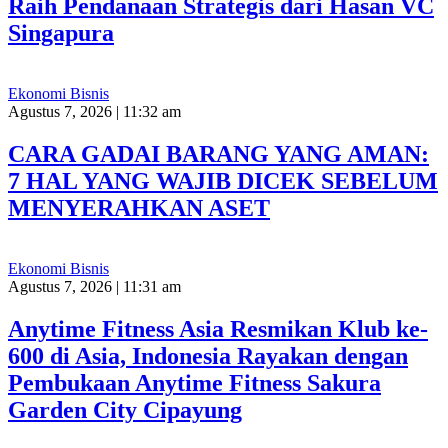
Raih Pendanaan Strategis dari Hasan VC
Singapura
Ekonomi Bisnis
Agustus 7, 2026 | 11:32 am
CARA GADAI BARANG YANG AMAN:
7 HAL YANG WAJIB DICEK SEBELUM
MENYERAHKAN ASET
Ekonomi Bisnis
Agustus 7, 2026 | 11:31 am
Anytime Fitness Asia Resmikan Klub ke-
600 di Asia, Indonesia Rayakan dengan
Pembukaan Anytime Fitness Sakura
Garden City Cipayung