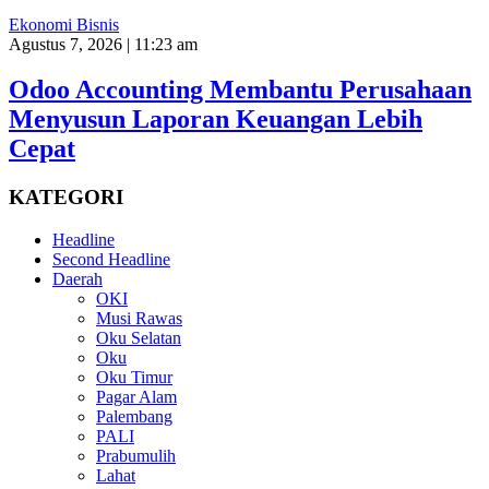
Ekonomi Bisnis
Agustus 7, 2026 | 11:23 am
Odoo Accounting Membantu Perusahaan
Menyusun Laporan Keuangan Lebih
Cepat
KATEGORI
Headline
Second Headline
Daerah
OKI
Musi Rawas
Oku Selatan
Oku
Oku Timur
Pagar Alam
Palembang
PALI
Prabumulih
Lahat