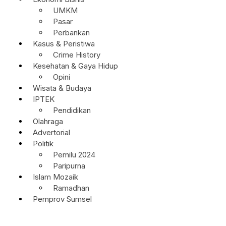
UMKM
Pasar
Perbankan
Kasus & Peristiwa
Crime History
Kesehatan & Gaya Hidup
Opini
Wisata & Budaya
IPTEK
Pendidikan
Olahraga
Advertorial
Politik
Pemilu 2024
Paripurna
Islam Mozaik
Ramadhan
Pemprov Sumsel