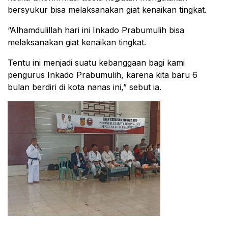
bersyukur bisa melaksanakan giat kenaikan tingkat.
“Alhamdulillah hari ini Inkado Prabumulih bisa
melaksanakan giat kenaikan tingkat.
Tentu ini menjadi suatu kebanggaan bagi kami
pengurus Inkado Prabumulih, karena kita baru 6
bulan berdiri di kota nanas ini,” sebut ia.