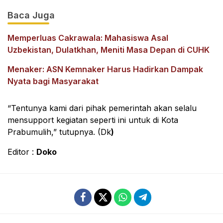
Baca Juga
Memperluas Cakrawala: Mahasiswa Asal
Uzbekistan, Dulatkhan, Meniti Masa Depan di CUHK
Menaker: ASN Kemnaker Harus Hadirkan Dampak
Nyata bagi Masyarakat
“Tentunya kami dari pihak pemerintah akan selalu
mensupport kegiatan seperti ini untuk di Kota
Prabumulih,” tutupnya. (Dk
)
Editor :
Doko