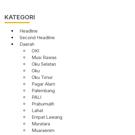
KATEGORI
Headline
Second Headline
Daerah
OKI
Musi Rawas
Oku Selatan
Oku
Oku Timur
Pagar Alam
Palembang
PALI
Prabumulih
Lahat
Empat Lawang
Muratara
Muaraenim