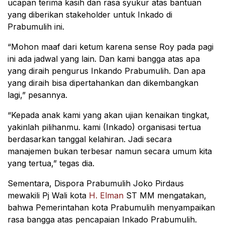
ucapan terima kasih dan rasa syukur atas bantuan
yang diberikan stakeholder untuk Inkado di
Prabumulih ini.
“Mohon maaf dari ketum karena sense Roy pada pagi
ini ada jadwal yang lain. Dan kami bangga atas apa
yang diraih pengurus Inkando Prabumulih. Dan apa
yang diraih bisa dipertahankan dan dikembangkan
lagi,” pesannya.
“Kepada anak kami yang akan ujian kenaikan tingkat,
yakinlah pilihanmu. kami (Inkado) organisasi tertua
berdasarkan tanggal kelahiran. Jadi secara
manajemen bukan terbesar namun secara umum kita
yang tertua,” tegas dia.
Sementara, Dispora Prabumulih Joko Pirdaus
mewakili Pj Wali kota
H. Elman
ST MM mengatakan,
bahwa Pemerintahan kota Prabumulih menyampaikan
rasa bangga atas pencapaian Inkado Prabumulih.