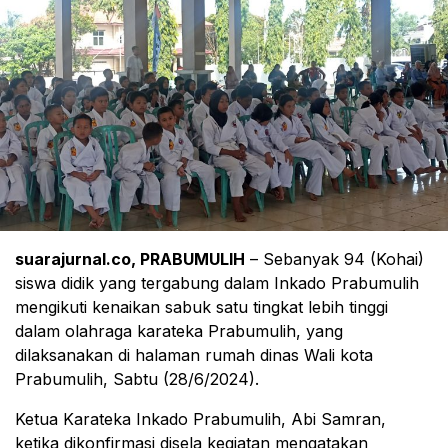
suarajurnal.co, PRABUMULIH
– Sebanyak 94 (Kohai)
siswa didik yang tergabung dalam Inkado Prabumulih
mengikuti kenaikan sabuk satu tingkat lebih tinggi
dalam olahraga karateka Prabumulih, yang
dilaksanakan di halaman rumah dinas Wali kota
Prabumulih, Sabtu (28/6/2024).
Ketua Karateka Inkado Prabumulih, Abi Samran,
ketika dikonfirmasi disela kegiatan mengatakan