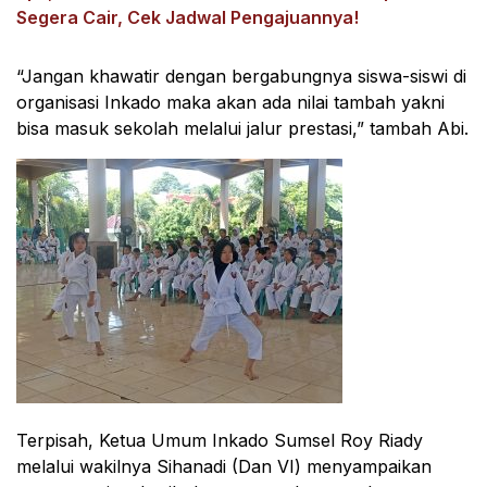
Segera Cair, Cek Jadwal Pengajuannya!
“Jangan khawatir dengan bergabungnya siswa-siswi di
organisasi Inkado maka akan ada nilai tambah yakni
bisa masuk sekolah melalui jalur prestasi,” tambah Abi.
Terpisah, Ketua Umum Inkado Sumsel Roy Riady
melalui wakilnya Sihanadi (Dan VI) menyampaikan