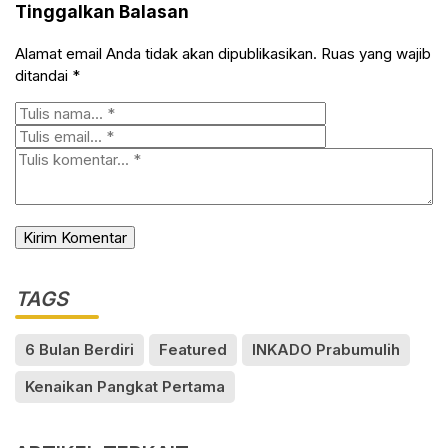
Tinggalkan Balasan
Alamat email Anda tidak akan dipublikasikan.
Ruas yang wajib
ditandai
*
TAGS
6 Bulan Berdiri
Featured
INKADO Prabumulih
Kenaikan Pangkat Pertama