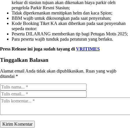
keluar di stasiun tujuan akan dikenakan biaya parkir oleh
pengelola Parkir Resmi Stasiun;
Tidak diperkenankan menitipkan helm dan kaca Spion;
BBM wajib untuk dikosongkan pada saat penyerahan;
Kode Booking Tiket KA akan diberikan pada saat penyerahan
sepeda motor:
Peserta DILARANG memberikan tip bagi Petugas Motis 2025;
Para peserta wajib tunduk pada peraturan yang berlaku.
Press Release ini juga sudah tayang di
VRITIMES
Tinggalkan Balasan
Alamat email Anda tidak akan dipublikasikan.
Ruas yang wajib
ditandai
*