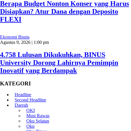
Berapa Budget Nonton Konser yang Harus
Disiapkan? Atur Dana dengan Deposito
FLEXI
Ekonomi Bisnis
Agustus 9, 2026 | 1:00 pm
4.758 Lulusan Dikukuhkan, BINUS
University Dorong Lahirnya Pemimpin
Inovatif yang Berdampak
KATEGORI
Headline
Second Headline
Daerah
OKI
Musi Rawas
Oku Selatan
Oku