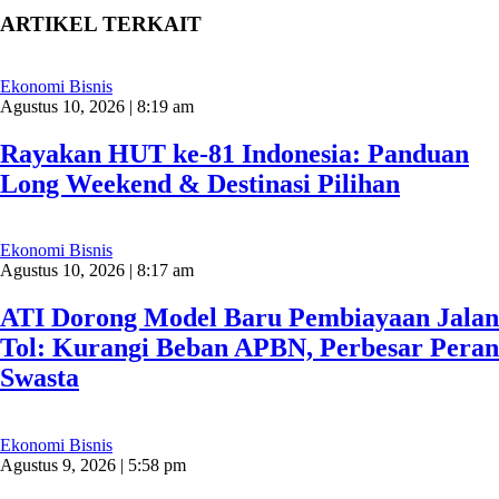
ARTIKEL TERKAIT
Ekonomi Bisnis
Agustus 10, 2026 | 8:19 am
Rayakan HUT ke-81 Indonesia: Panduan
Long Weekend & Destinasi Pilihan
Ekonomi Bisnis
Agustus 10, 2026 | 8:17 am
ATI Dorong Model Baru Pembiayaan Jalan
Tol: Kurangi Beban APBN, Perbesar Peran
Swasta
Ekonomi Bisnis
Agustus 9, 2026 | 5:58 pm