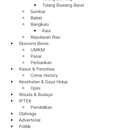
Tulang Bawang Barat
Sumbar
Babel
Bengkulu
Kaur
Kepulauan Riau
Ekonomi Bisnis
UMKM
Pasar
Perbankan
Kasus & Peristiwa
Crime History
Kesehatan & Gaya Hidup
Opini
Wisata & Budaya
IPTEK
Pendidikan
Olahraga
Advertorial
Politik