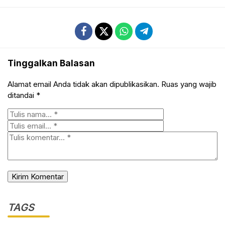
Tinggalkan Balasan
Alamat email Anda tidak akan dipublikasikan.
Ruas yang wajib
ditandai
*
TAGS