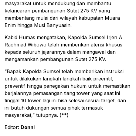
masyarakat untuk mendukung dan membantu
kelancaran pembangunan Sutet 275 KV yang
membentang mulai dari wilayah kabupaten Muara
Enim hingga Musi Banyuasin.
Kabid Humas mengatakan, Kapolda Sumsel Irjen A
Rachmad Wibowo telah memberikan atensi khusus
kepada seluruh jajarannya dalam mengawal dan
mengamankan pembangunan Sutet 275 KV.
“Bapak Kapolda Sumsel telah memberikan instruksi
untuk dilakukan langkah langkah baik preemtif,
preventif hingga penegakan hukum untuk memastikan
berjalannya pemasangan tiang tower yang saat ini
tinggal 10 tower lagi ini bisa selesai sesuai target, dan
ini butuh dukungan semua pihak termasuk
masyarakat,” tutupnya. (**)
Editor:
Donni