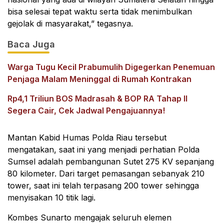
bisa selesai tepat waktu serta tidak menimbulkan
gejolak di masyarakat,” tegasnya.
Baca Juga
Warga Tugu Kecil Prabumulih Digegerkan Penemuan
Penjaga Malam Meninggal di Rumah Kontrakan
Rp4,1 Triliun BOS Madrasah & BOP RA Tahap II
Segera Cair, Cek Jadwal Pengajuannya!
Mantan Kabid Humas Polda Riau tersebut
mengatakan, saat ini yang menjadi perhatian Polda
Sumsel adalah pembangunan Sutet 275 KV sepanjang
80 kilometer. Dari target pemasangan sebanyak 210
tower, saat ini telah terpasang 200 tower sehingga
menyisakan 10 titik lagi.
Kombes Sunarto mengajak seluruh elemen