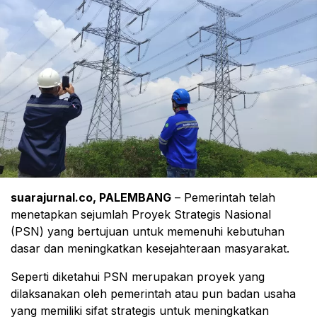
suarajurnal.co, PALEMBANG
– Pemerintah telah
menetapkan sejumlah Proyek Strategis Nasional
(PSN) yang bertujuan untuk memenuhi kebutuhan
dasar dan meningkatkan kesejahteraan masyarakat.
Seperti diketahui PSN merupakan proyek yang
dilaksanakan oleh pemerintah atau pun badan usaha
yang memiliki sifat strategis untuk meningkatkan