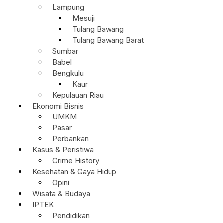
Lampung
Mesuji
Tulang Bawang
Tulang Bawang Barat
Sumbar
Babel
Bengkulu
Kaur
Kepulauan Riau
Ekonomi Bisnis
UMKM
Pasar
Perbankan
Kasus & Peristiwa
Crime History
Kesehatan & Gaya Hidup
Opini
Wisata & Budaya
IPTEK
Pendidikan