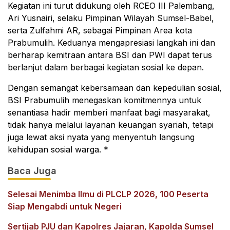
Kegiatan ini turut didukung oleh RCEO III Palembang,
Ari Yusnairi, selaku Pimpinan Wilayah Sumsel-Babel,
serta Zulfahmi AR, sebagai Pimpinan Area kota
Prabumulih. Keduanya mengapresiasi langkah ini dan
berharap kemitraan antara BSI dan PWI dapat terus
berlanjut dalam berbagai kegiatan sosial ke depan.
Dengan semangat kebersamaan dan kepedulian sosial,
BSI Prabumulih menegaskan komitmennya untuk
senantiasa hadir memberi manfaat bagi masyarakat,
tidak hanya melalui layanan keuangan syariah, tetapi
juga lewat aksi nyata yang menyentuh langsung
kehidupan sosial warga. *
Baca Juga
Selesai Menimba Ilmu di PLCLP 2026, 100 Peserta
Siap Mengabdi untuk Negeri
Sertijab PJU dan Kapolres Jajaran, Kapolda Sumsel