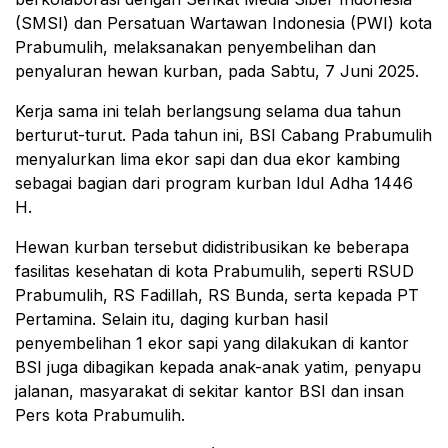
(SMSI) dan Persatuan Wartawan Indonesia (PWI) kota
Prabumulih, melaksanakan penyembelihan dan
penyaluran hewan kurban, pada Sabtu, 7 Juni 2025.
Kerja sama ini telah berlangsung selama dua tahun
berturut-turut. Pada tahun ini, BSI Cabang Prabumulih
menyalurkan lima ekor sapi dan dua ekor kambing
sebagai bagian dari program kurban Idul Adha 1446
H.
Hewan kurban tersebut didistribusikan ke beberapa
fasilitas kesehatan di kota Prabumulih, seperti RSUD
Prabumulih, RS Fadillah, RS Bunda, serta kepada PT
Pertamina. Selain itu, daging kurban hasil
penyembelihan 1 ekor sapi yang dilakukan di kantor
BSI juga dibagikan kepada anak-anak yatim, penyapu
jalanan, masyarakat di sekitar kantor BSI dan insan
Pers kota Prabumulih.