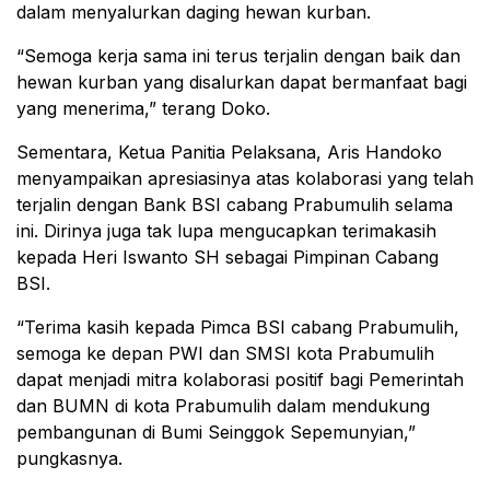
dalam menyalurkan daging hewan kurban.
“Semoga kerja sama ini terus terjalin dengan baik dan
hewan kurban yang disalurkan dapat bermanfaat bagi
yang menerima,” terang Doko.
Sementara, Ketua Panitia Pelaksana, Aris Handoko
menyampaikan apresiasinya atas kolaborasi yang telah
terjalin dengan Bank BSI cabang Prabumulih selama
ini. Dirinya juga tak lupa mengucapkan terimakasih
kepada Heri Iswanto SH sebagai Pimpinan Cabang
BSI.
“Terima kasih kepada Pimca BSI cabang Prabumulih,
semoga ke depan PWI dan SMSI kota Prabumulih
dapat menjadi mitra kolaborasi positif bagi Pemerintah
dan BUMN di kota Prabumulih dalam mendukung
pembangunan di Bumi Seinggok Sepemunyian,”
pungkasnya.