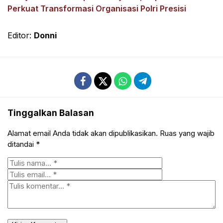
Perkuat Transformasi Organisasi Polri Presisi
Editor:
Donni
Tinggalkan Balasan
Alamat email Anda tidak akan dipublikasikan.
Ruas yang wajib
ditandai
*