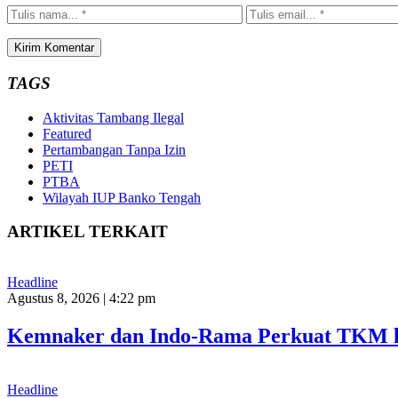
TAGS
Aktivitas Tambang Ilegal
Featured
Pertambangan Tanpa Izin
PETI
PTBA
Wilayah IUP Banko Tengah
ARTIKEL TERKAIT
Headline
Agustus 8, 2026 | 4:22 pm
Kemnaker dan Indo-Rama Perkuat TKM l
Headline