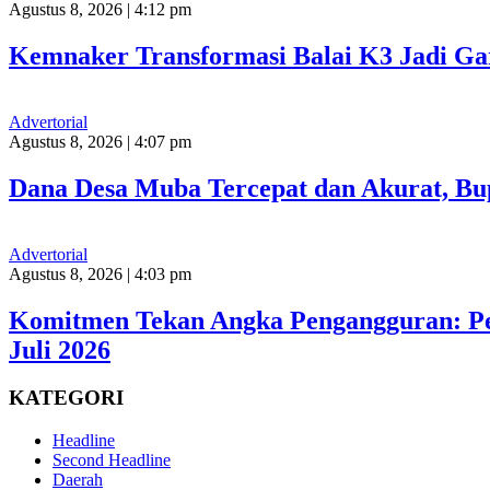
Agustus 8, 2026 | 4:12 pm
Kemnaker Transformasi Balai K3 Jadi Ga
Advertorial
Agustus 8, 2026 | 4:07 pm
Dana Desa Muba Tercepat dan Akurat, Bup
Advertorial
Agustus 8, 2026 | 4:03 pm
Komitmen Tekan Angka Pengangguran: Pem
Juli 2026
KATEGORI
Headline
Second Headline
Daerah