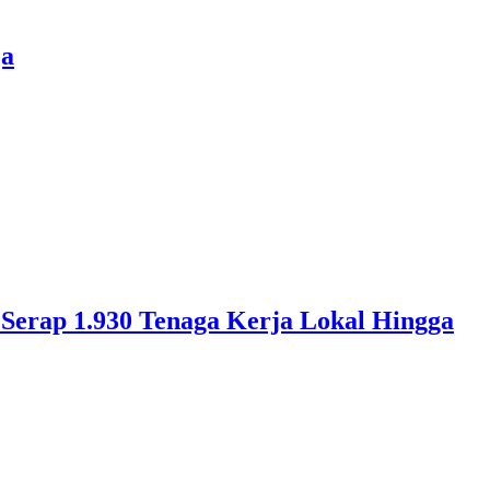
ja
erap 1.930 Tenaga Kerja Lokal Hingga