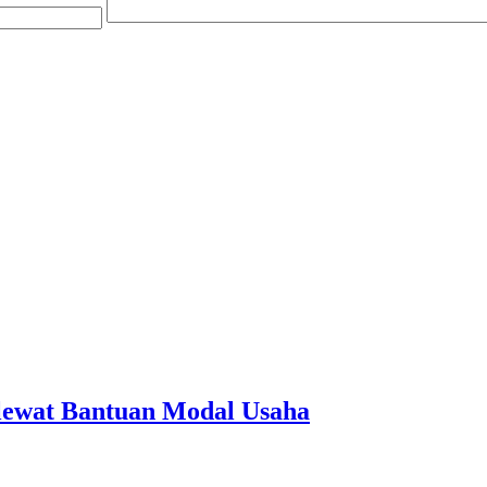
ewat Bantuan Modal Usaha