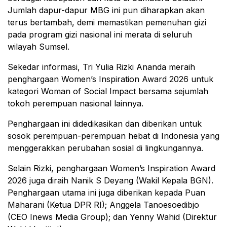
Jumlah dapur-dapur MBG ini pun diharapkan akan
terus bertambah, demi memastikan pemenuhan gizi
pada program gizi nasional ini merata di seluruh
wilayah Sumsel.
Sekedar informasi, Tri Yulia Rizki Ananda meraih
penghargaan Women’s Inspiration Award 2026 untuk
kategori Woman of Social Impact bersama sejumlah
tokoh perempuan nasional lainnya.
Penghargaan ini didedikasikan dan diberikan untuk
sosok perempuan-perempuan hebat di Indonesia yang
menggerakkan perubahan sosial di lingkungannya.
Selain Rizki, penghargaan Women’s Inspiration Award
2026 juga diraih Nanik S Deyang (Wakil Kepala BGN).
Penghargaan utama ini juga diberikan kepada Puan
Maharani (Ketua DPR RI); Anggela Tanoesoedibjo
(CEO Inews Media Group); dan Yenny Wahid (Direktur