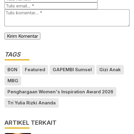
TAGS
BGN
Featured
GAPEMBI Sumsel
Gizi Anak
MBG
Penghargaan Women's Inspiration Award 2026
Tri Yulia Rizki Ananda
ARTIKEL TERKAIT