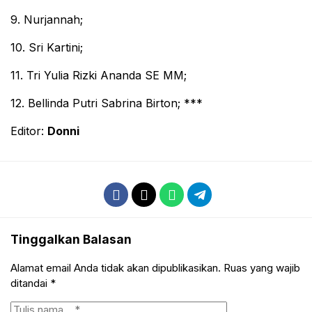
9. Nurjannah;
10. Sri Kartini;
11. Tri Yulia Rizki Ananda SE MM;
12. Bellinda Putri Sabrina Birton; ***
Editor:
Donni
Tinggalkan Balasan
Alamat email Anda tidak akan dipublikasikan.
Ruas yang wajib
ditandai
*