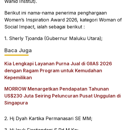
Wahid Institut).
Berikut ini nama-nama penerima penghargaan
Women’s Inspiration Award 2026, kategori Woman of
Social Impact, ialah sebagai berikut :
1. Sherly Tjoanda (Gubernur Maluku Utara);
Baca Juga
Kia Lengkapi Layanan Purna Jual di GIIAS 2026
dengan Ragam Program untuk Kemudahan
Kepemilikan
MORROW Menargetkan Pendapatan Tahunan
US$230 Juta Seiring Peluncuran Pusat Unggulan di
Singapura
2. Hj Dyah Kartika Permanasari SE MM;