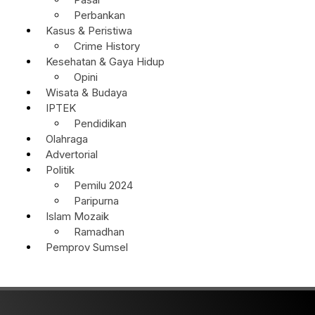
Perbankan
Kasus & Peristiwa
Crime History
Kesehatan & Gaya Hidup
Opini
Wisata & Budaya
IPTEK
Pendidikan
Olahraga
Advertorial
Politik
Pemilu 2024
Paripurna
Islam Mozaik
Ramadhan
Pemprov Sumsel