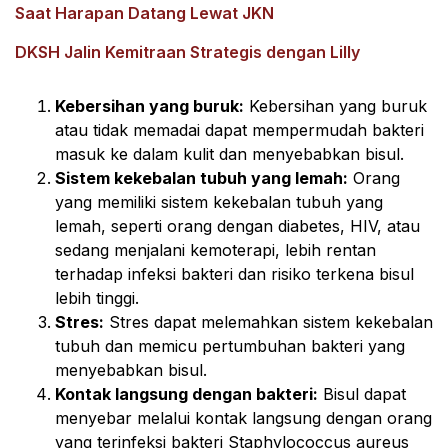
Saat Harapan Datang Lewat JKN
DKSH Jalin Kemitraan Strategis dengan Lilly
Kebersihan yang buruk:
Kebersihan yang buruk
atau tidak memadai dapat mempermudah bakteri
masuk ke dalam kulit dan menyebabkan bisul.
Sistem kekebalan tubuh yang lemah:
Orang
yang memiliki sistem kekebalan tubuh yang
lemah, seperti orang dengan diabetes, HIV, atau
sedang menjalani kemoterapi, lebih rentan
terhadap infeksi bakteri dan risiko terkena bisul
lebih tinggi.
Stres:
Stres dapat melemahkan sistem kekebalan
tubuh dan memicu pertumbuhan bakteri yang
menyebabkan bisul.
Kontak langsung dengan bakteri:
Bisul dapat
menyebar melalui kontak langsung dengan orang
yang terinfeksi bakteri Staphylococcus aureus