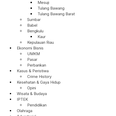
Mesuji
Tulang Bawang
Tulang Bawang Barat
Sumbar
Babel
Bengkulu
Kaur
Kepulauan Riau
Ekonomi Bisnis
UMKM
Pasar
Perbankan
Kasus & Peristiwa
Crime History
Kesehatan & Gaya Hidup
Opini
Wisata & Budaya
IPTEK
Pendidikan
Olahraga