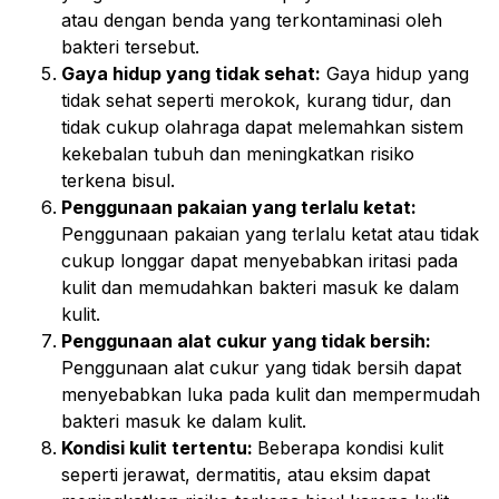
atau dengan benda yang terkontaminasi oleh
bakteri tersebut.
Gaya hidup yang tidak sehat:
Gaya hidup yang
tidak sehat seperti merokok, kurang tidur, dan
tidak cukup olahraga dapat melemahkan sistem
kekebalan tubuh dan meningkatkan risiko
terkena bisul.
Penggunaan pakaian yang terlalu ketat:
Penggunaan pakaian yang terlalu ketat atau tidak
cukup longgar dapat menyebabkan iritasi pada
kulit dan memudahkan bakteri masuk ke dalam
kulit.
Penggunaan alat cukur yang tidak bersih:
Penggunaan alat cukur yang tidak bersih dapat
menyebabkan luka pada kulit dan mempermudah
bakteri masuk ke dalam kulit.
Kondisi kulit tertentu:
Beberapa kondisi kulit
seperti jerawat, dermatitis, atau eksim dapat