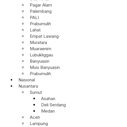
Pagar Alam
Palembang
PALI
Prabumulih
Lahat
Empat Lawang
Muratara
Muaraenim
Lubukliggau
Banyuasin
Musi Banyuasin
Prabumulih
Nasional
Nusantara
Sumut
Asahan
Deli Serdang
Medan
Aceh
Lampung