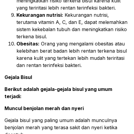
meningkatkan risiko terkena bisul karena kulit
yang teriritasi lebih rentan terinfeksi bakteri.
Kekurangan nutrisi:
Kekurangan nutrisi,
terutama vitamin A, C, dan E, dapat melemahkan
sistem kekebalan tubuh dan meningkatkan risiko
terkena bisul.
Obesitas:
Orang yang mengalami obesitas atau
kelebihan berat badan lebih rentan terkena bisul
karena kulit yang tertekan lebih mudah teriritasi
dan rentan terinfeksi bakteri.
Gejala Bisul
Berikut adalah gejala-gejala bisul yang umum
terjadi:
Muncul benjolan merah dan nyeri
Gejala bisul yang paling umum adalah munculnya
benjolan merah yang terasa sakit dan nyeri ketika