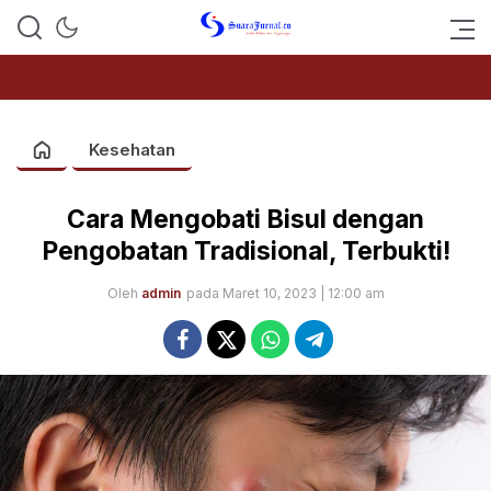
SUARAJURNAL.CO
Kesehatan
Cara Mengobati Bisul dengan
Pengobatan Tradisional, Terbukti!
Oleh
admin
pada Maret 10, 2023 | 12:00 am