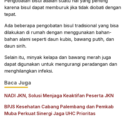
Pengobatan bisul adalah suatu hal yang penting
karena bisul dapat memburuk jika tidak diobati dengan
tepat.
Ada beberapa pengobatan bisul tradisional yang bisa
dilakukan di rumah dengan menggunakan bahan-
bahan alami seperti daun kubis, bawang putih, dan
daun sirih.
Selain itu, minyak kelapa dan bawang merah juga
dapat digunakan untuk mengurangi peradangan dan
menghilangkan infeksi.
Baca Juga
NADI JKN, Solusi Menjaga Keaktifan Peserta JKN
BPJS Kesehatan Cabang Palembang dan Pemkab
Muba Perkuat Sinergi Jaga UHC Prioritas