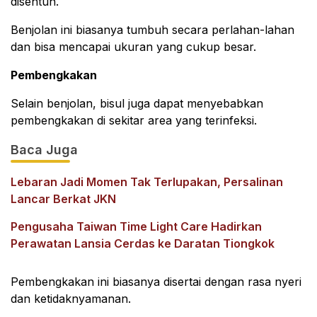
disentuh.
Benjolan ini biasanya tumbuh secara perlahan-lahan
dan bisa mencapai ukuran yang cukup besar.
Pembengkakan
Selain benjolan, bisul juga dapat menyebabkan
pembengkakan di sekitar area yang terinfeksi.
Baca Juga
Lebaran Jadi Momen Tak Terlupakan, Persalinan
Lancar Berkat JKN
Pengusaha Taiwan Time Light Care Hadirkan
Perawatan Lansia Cerdas ke Daratan Tiongkok
Pembengkakan ini biasanya disertai dengan rasa nyeri
dan ketidaknyamanan.