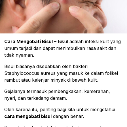
Cara Mengobati Bisul
– Bisul adalah infeksi kulit yang
umum terjadi dan dapat menimbulkan rasa sakit dan
tidak nyaman.
Bisul biasanya disebabkan oleh bakteri
Staphylococcus aureus yang masuk ke dalam folikel
rambut atau kelenjar minyak di bawah kulit.
Gejalanya termasuk pembengkakan, kemerahan,
nyeri, dan terkadang demam.
Oleh karena itu, penting bagi kita untuk mengetahui
cara mengobati bisul
dengan benar.