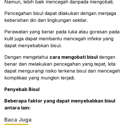
Namun, lebih baik mencegah daripada mengobati.
Pencegahan bisul dapat dilakukan dengan menjaga
kebersihan diri dan lingkungan sekitar.
Perawatan yang benar pada luka atau goresan pada
kulit juga dapat membantu mencegah infeksi yang
dapat menyebabkan bisul.
Dengan mengetahui
cara mengobati bisul
dengan
benar dan melakukan pencegahan yang tepat, kita
dapat mengurangi risiko terkena bisul dan mencegah
komplikasi yang mungkin terjadi.
Penyebab Bisul
Beberapa faktor yang dapat menyebabkan bisul
antara lain:
Baca Juga