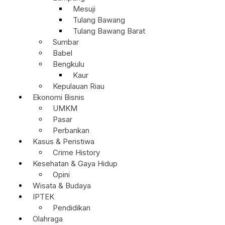
Mesuji
Tulang Bawang
Tulang Bawang Barat
Sumbar
Babel
Bengkulu
Kaur
Kepulauan Riau
Ekonomi Bisnis
UMKM
Pasar
Perbankan
Kasus & Peristiwa
Crime History
Kesehatan & Gaya Hidup
Opini
Wisata & Budaya
IPTEK
Pendidikan
Olahraga