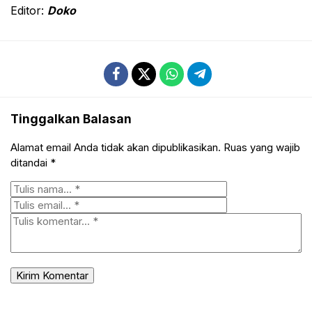
Editor:
Doko
Tinggalkan Balasan
Alamat email Anda tidak akan dipublikasikan.
Ruas yang wajib
ditandai
*