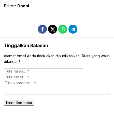
Editor:
Donni
Tinggalkan Balasan
Alamat email Anda tidak akan dipublikasikan.
Ruas yang wajib
ditandai
*