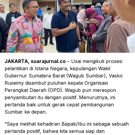
JAKARTA, suarajurnal.co
– Usai mengikuti prosesi
pelantikan di Istana Negara, kepulangan Wakil
Gubernur Sumatera Barat (Wagub Sumbar), Vasko
Ruseimy disambut puluhan kepala Organisasi
Perangkat Daerah (OPD). Wagub pun merespon
penyambutan itu dengan positif. Menurutnya, ini
pertanda baik untuk gerak cepat pembangunan
Sumbar ke depan.
“Saya melihat kehadiran Bapak/Ibu ini sebagai sebuah
pertanda positif, bahwa kita semua siap dan