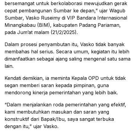
bersemangat untuk berkolaborasi mewujudkan gerak
cepat pembangunan Sumbar ke depan,” ujar Wagub
Sumbar, Vasko Ruseimy di VIP Bandara Internasional
Minangkabau (BIM), kabupaten Padang Pariaman,
pada Jum’at malam (21/2/2025).
Dalam prosesi penyambutan itu, Vasko tidak banyak
membahas hal serius. Secara umum, kegiatan itu lebih
dimanfaatkan sebagai ajang saling mengenal satu sama
lain.
Kendati demikian, ia meminta Kepala OPD untuk tidak
segan memberi saran kepada pimpinan, guna
mendorong kinerja pemerintahan yang lebih baik.
“Dalam menjalankan roda pemerintahan yang efektif,
kami membutuhkan masukan dan saran yang
konstruktif dari Bapak/Ibu, saya sangat terbuka
dengan itu,” ujar Vasko.