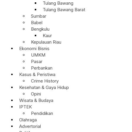
Tulang Bawang
Tulang Bawang Barat
Sumbar
Babel
Bengkulu
Kaur
Kepulauan Riau
Ekonomi Bisnis
UMKM
Pasar
Perbankan
Kasus & Peristiwa
Crime History
Kesehatan & Gaya Hidup
Opini
Wisata & Budaya
IPTEK
Pendidikan
Olahraga
Advertorial