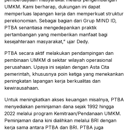
UMKM. Kami berharap, dukungan ini dapat
memperluas lapangan kerja dan memperkuat struktur
perekonomian. Sebagai bagian dari Grup MIND ID,
PTBA senantiasa mengedepankan praktik
pertambangan yang memberikan manfaat bagi
kesejahteraan masyarakat,” ujar Dedy.
PTBA secara aktif melakukan pendampingan dan
pembinaan UMKM di sekitar wilayah operasional
perusahaan. Upaya ini sejalan dengan Asta Cita
pemerintah, khususnya poin ketiga yang menekankan
peningkatan lapangan kerja berkualitas dan
kewirausahaan.
Untuk meningkatkan akses keuangan misalnya, PTBA
menyediakan peminjaman dana sejak 1992 hingga
2022 melalui program Kemitraan/Pendanaan UMKM.
Peminjaman dana kini dialihkan melalui BRI dengan
kerja sama antara PTBA dan BRI. PTBA juga