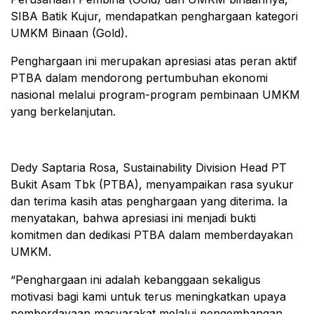
SIBA Batik Kujur, mendapatkan penghargaan kategori
UMKM Binaan (Gold).
Penghargaan ini merupakan apresiasi atas peran aktif
PTBA dalam mendorong pertumbuhan ekonomi
nasional melalui program-program pembinaan UMKM
yang berkelanjutan.
Dedy Saptaria Rosa, Sustainability Division Head PT
Bukit Asam Tbk (PTBA), menyampaikan rasa syukur
dan terima kasih atas penghargaan yang diterima. Ia
menyatakan, bahwa apresiasi ini menjadi bukti
komitmen dan dedikasi PTBA dalam memberdayakan
UMKM.
“Penghargaan ini adalah kebanggaan sekaligus
motivasi bagi kami untuk terus meningkatkan upaya
pemberdayaan masyarakat melalui pengembangan