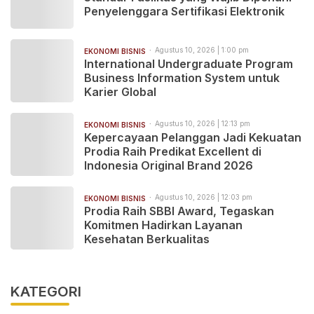
Penyelenggara Sertifikasi Elektronik
Agustus 10, 2026 | 1:00 pm
EKONOMI BISNIS
International Undergraduate Program
Business Information System untuk
Karier Global
Agustus 10, 2026 | 12:13 pm
EKONOMI BISNIS
Kepercayaan Pelanggan Jadi Kekuatan
Prodia Raih Predikat Excellent di
Indonesia Original Brand 2026
Agustus 10, 2026 | 12:03 pm
EKONOMI BISNIS
Prodia Raih SBBI Award, Tegaskan
Komitmen Hadirkan Layanan
Kesehatan Berkualitas
KATEGORI