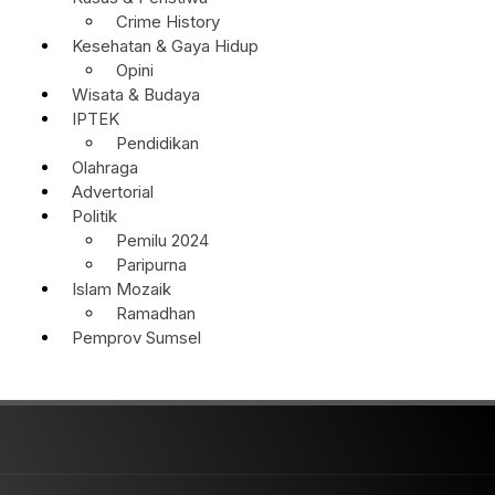
Crime History
Kesehatan & Gaya Hidup
Opini
Wisata & Budaya
IPTEK
Pendidikan
Olahraga
Advertorial
Politik
Pemilu 2024
Paripurna
Islam Mozaik
Ramadhan
Pemprov Sumsel