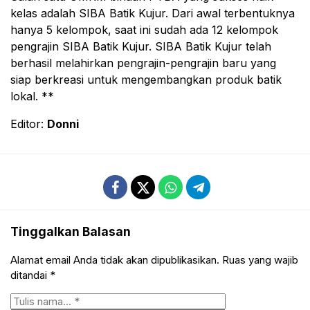
kelas adalah SIBA Batik Kujur. Dari awal terbentuknya
hanya 5 kelompok, saat ini sudah ada 12 kelompok
pengrajin SIBA Batik Kujur. SIBA Batik Kujur telah
berhasil melahirkan pengrajin-pengrajin baru yang
siap berkreasi untuk mengembangkan produk batik
lokal. **
Editor:
Donni
Tinggalkan Balasan
Alamat email Anda tidak akan dipublikasikan.
Ruas yang wajib
ditandai
*