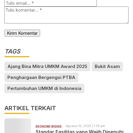
TAGS
Ajang Bina Mitra UMKM Award 2025
Bukit Asam
Penghargaan Bergengsi PTBA
Pertumbuhan UMKM di Indonesia
ARTIKEL TERKAIT
Agustus 10, 2026 | 1:36 pm
EKONOMI BISNIS
Standar Fasilitas yang Wajib Dipenuhi