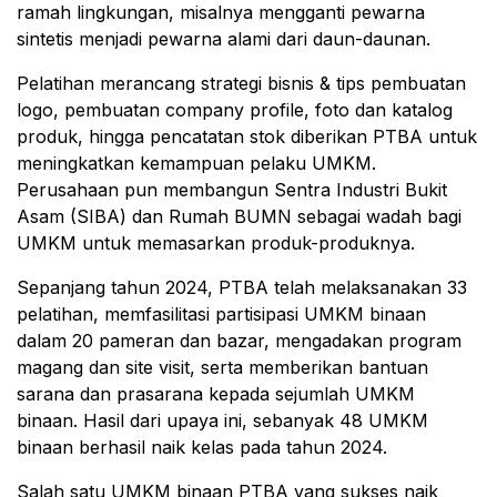
ramah lingkungan, misalnya mengganti pewarna
sintetis menjadi pewarna alami dari daun-daunan.
Pelatihan merancang strategi bisnis & tips pembuatan
logo, pembuatan company profile, foto dan katalog
produk, hingga pencatatan stok diberikan PTBA untuk
meningkatkan kemampuan pelaku UMKM.
Perusahaan pun membangun Sentra Industri Bukit
Asam (SIBA) dan Rumah BUMN sebagai wadah bagi
UMKM untuk memasarkan produk-produknya.
Sepanjang tahun 2024, PTBA telah melaksanakan 33
pelatihan, memfasilitasi partisipasi UMKM binaan
dalam 20 pameran dan bazar, mengadakan program
magang dan site visit, serta memberikan bantuan
sarana dan prasarana kepada sejumlah UMKM
binaan. Hasil dari upaya ini, sebanyak 48 UMKM
binaan berhasil naik kelas pada tahun 2024.
Salah satu UMKM binaan PTBA yang sukses naik