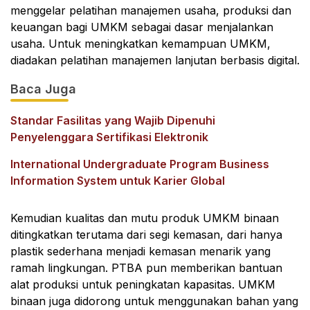
menggelar pelatihan manajemen usaha, produksi dan
keuangan bagi UMKM sebagai dasar menjalankan
usaha. Untuk meningkatkan kemampuan UMKM,
diadakan pelatihan manajemen lanjutan berbasis digital.
Baca Juga
Standar Fasilitas yang Wajib Dipenuhi
Penyelenggara Sertifikasi Elektronik
International Undergraduate Program Business
Information System untuk Karier Global
Kemudian kualitas dan mutu produk UMKM binaan
ditingkatkan terutama dari segi kemasan, dari hanya
plastik sederhana menjadi kemasan menarik yang
ramah lingkungan. PTBA pun memberikan bantuan
alat produksi untuk peningkatan kapasitas. UMKM
binaan juga didorong untuk menggunakan bahan yang