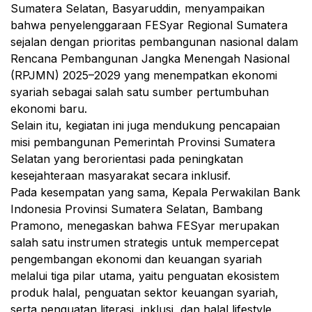
Sumatera Selatan, Basyaruddin, menyampaikan
bahwa penyelenggaraan FESyar Regional Sumatera
sejalan dengan prioritas pembangunan nasional dalam
Rencana Pembangunan Jangka Menengah Nasional
(RPJMN) 2025–2029 yang menempatkan ekonomi
syariah sebagai salah satu sumber pertumbuhan
ekonomi baru.
Selain itu, kegiatan ini juga mendukung pencapaian
misi pembangunan Pemerintah Provinsi Sumatera
Selatan yang berorientasi pada peningkatan
kesejahteraan masyarakat secara inklusif.
Pada kesempatan yang sama, Kepala Perwakilan Bank
Indonesia Provinsi Sumatera Selatan, Bambang
Pramono, menegaskan bahwa FESyar merupakan
salah satu instrumen strategis untuk mempercepat
pengembangan ekonomi dan keuangan syariah
melalui tiga pilar utama, yaitu penguatan ekosistem
produk halal, penguatan sektor keuangan syariah,
serta penguatan literasi, inklusi, dan halal lifestyle.