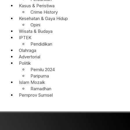
Kasus & Peristiwa
Crime History
Kesehatan & Gaya Hidup
Opini
Wisata & Budaya
IPTEK
Pendidikan
Olahraga
Advertorial
Politik
Pemilu 2024
Paripurna
Islam Mozaik
Ramadhan
Pemprov Sumsel