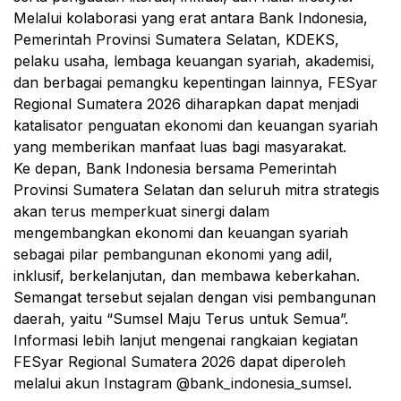
Melalui kolaborasi yang erat antara Bank Indonesia,
Pemerintah Provinsi Sumatera Selatan, KDEKS,
pelaku usaha, lembaga keuangan syariah, akademisi,
dan berbagai pemangku kepentingan lainnya, FESyar
Regional Sumatera 2026 diharapkan dapat menjadi
katalisator penguatan ekonomi dan keuangan syariah
yang memberikan manfaat luas bagi masyarakat.
Ke depan, Bank Indonesia bersama Pemerintah
Provinsi Sumatera Selatan dan seluruh mitra strategis
akan terus memperkuat sinergi dalam
mengembangkan ekonomi dan keuangan syariah
sebagai pilar pembangunan ekonomi yang adil,
inklusif, berkelanjutan, dan membawa keberkahan.
Semangat tersebut sejalan dengan visi pembangunan
daerah, yaitu “Sumsel Maju Terus untuk Semua”.
Informasi lebih lanjut mengenai rangkaian kegiatan
FESyar Regional Sumatera 2026 dapat diperoleh
melalui akun Instagram @bank_indonesia_sumsel.