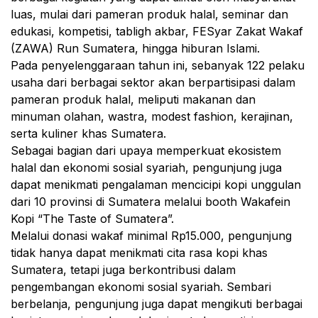
luas, mulai dari pameran produk halal, seminar dan
edukasi, kompetisi, tabligh akbar, FESyar Zakat Wakaf
(ZAWA) Run Sumatera, hingga hiburan Islami.
Pada penyelenggaraan tahun ini, sebanyak 122 pelaku
usaha dari berbagai sektor akan berpartisipasi dalam
pameran produk halal, meliputi makanan dan
minuman olahan, wastra, modest fashion, kerajinan,
serta kuliner khas Sumatera.
Sebagai bagian dari upaya memperkuat ekosistem
halal dan ekonomi sosial syariah, pengunjung juga
dapat menikmati pengalaman mencicipi kopi unggulan
dari 10 provinsi di Sumatera melalui booth Wakafein
Kopi “The Taste of Sumatera”.
Melalui donasi wakaf minimal Rp15.000, pengunjung
tidak hanya dapat menikmati cita rasa kopi khas
Sumatera, tetapi juga berkontribusi dalam
pengembangan ekonomi sosial syariah. Sembari
berbelanja, pengunjung juga dapat mengikuti berbagai