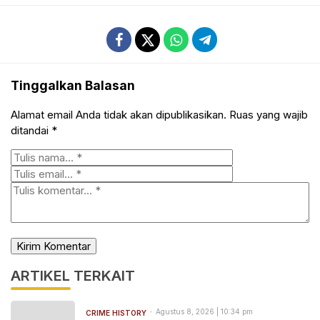
Tinggalkan Balasan
Alamat email Anda tidak akan dipublikasikan.
Ruas yang wajib
ditandai
*
ARTIKEL TERKAIT
Agustus 8, 2026 | 10:34 pm
CRIME HISTORY