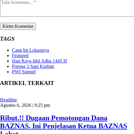
TAGS
Catat Ini Lokasinya
Featured
Hari Raya Idul Adha 1445 H
Potong 3 Sapi Kurban
PWI Sumsel
ARTIKEL TERKAIT
Headline
Agustus 6, 2026 | 9:25 pm
Ribut.!! Dugaan Pemotongan Dana
BAZNAS. Ini Penjelasan Ketua BAZNAS