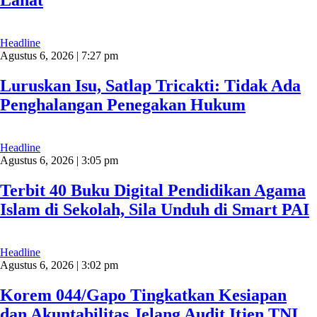
Lahat
Headline
Agustus 6, 2026 | 7:27 pm
Luruskan Isu, Satlap Tricakti: Tidak Ada
Penghalangan Penegakan Hukum
Headline
Agustus 6, 2026 | 3:05 pm
Terbit 40 Buku Digital Pendidikan Agama
Islam di Sekolah, Sila Unduh di Smart PAI
Headline
Agustus 6, 2026 | 3:02 pm
Korem 044/Gapo Tingkatkan Kesiapan
dan Akuntabilitas Jelang Audit Itjen TNI