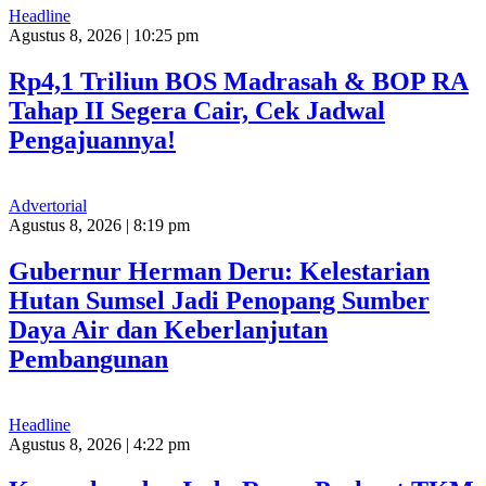
Headline
Agustus 8, 2026 | 10:25 pm
Rp4,1 Triliun BOS Madrasah & BOP RA
Tahap II Segera Cair, Cek Jadwal
Pengajuannya!
Advertorial
Agustus 8, 2026 | 8:19 pm
Gubernur Herman Deru: Kelestarian
Hutan Sumsel Jadi Penopang Sumber
Daya Air dan Keberlanjutan
Pembangunan
Headline
Agustus 8, 2026 | 4:22 pm