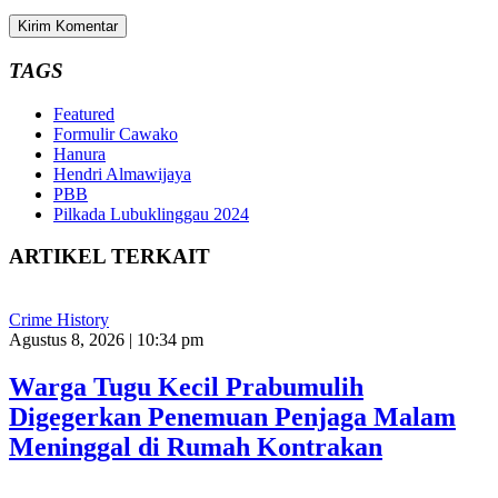
TAGS
Featured
Formulir Cawako
Hanura
Hendri Almawijaya
PBB
Pilkada Lubuklinggau 2024
ARTIKEL TERKAIT
Crime History
Agustus 8, 2026 | 10:34 pm
Warga Tugu Kecil Prabumulih
Digegerkan Penemuan Penjaga Malam
Meninggal di Rumah Kontrakan