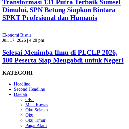
Transformasi 131 Putra Terbaik Sumsel
Dimulai, SPN Betung Siapkan Bintara
SPKT Profesional dan Humanis
Ekonomi Bisnis
Juli 17, 2026 | 4:28 pm
Selesai Menimba Ilmu di PLCLP 2026,
100 Peserta Siap Mengabdi untuk Negeri
KATEGORI
Headline
Second Headline
Daerah
OKI
Musi Rawas
Oku Selatan
Oku
Oku Timur
Pagar Alam