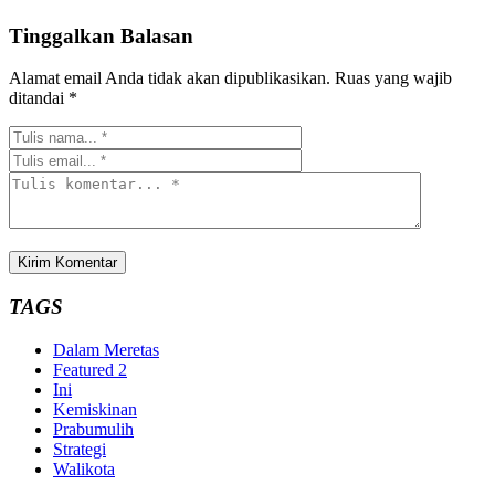
Tinggalkan Balasan
Alamat email Anda tidak akan dipublikasikan.
Ruas yang wajib
ditandai
*
TAGS
Dalam Meretas
Featured 2
Ini
Kemiskinan
Prabumulih
Strategi
Walikota