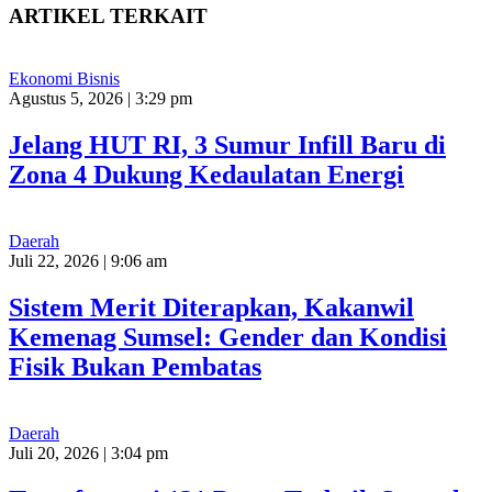
ARTIKEL TERKAIT
Ekonomi Bisnis
Agustus 5, 2026 | 3:29 pm
Jelang HUT RI, 3 Sumur Infill Baru di
Zona 4 Dukung Kedaulatan Energi
Daerah
Juli 22, 2026 | 9:06 am
Sistem Merit Diterapkan, Kakanwil
Kemenag Sumsel: Gender dan Kondisi
Fisik Bukan Pembatas
Daerah
Juli 20, 2026 | 3:04 pm