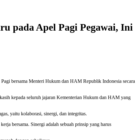
pada Apel Pagi Pegawai, Ini
l Pagi bersama Menteri Hukum dan HAM Republik Indonesia secara
kasih kepada seluruh jajaran Kementerian Hukum dan HAM yang
yaitu kolaborasi, sinergi, dan integritas.
erja bersama. Sinergi adalah sebuah prinsip yang harus