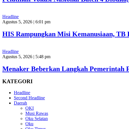
Headline
Agustus 5, 2026 | 6:01 pm
HIS Rampungkan Misi Kemanusiaan, TB H
Headline
Agustus 5, 2026 | 5:48 pm
Menaker Beberkan Langkah Pemerintah Pe
KATEGORI
Headline
Second Headline
Daerah
OKI
Musi Rawas
Oku Selatan
Oku
Oku Timur