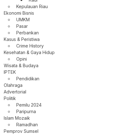
Kepulauan Riau
Ekonomi Bisnis
UMKM
Pasar
Perbankan
Kasus & Peristiwa
Crime History
Kesehatan & Gaya Hidup
Opini
Wisata & Budaya
IPTEK
Pendidikan
Olahraga
Advertorial
Politik
Pemilu 2024
Paripurna
Islam Mozaik
Ramadhan
Pemprov Sumsel