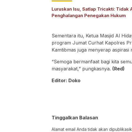
Luruskan Isu, Satlap Tricakti: Tidak
Penghalangan Penegakan Hukum
Sementara itu, Ketua Masjid Al Hida
program Jumat Curhat Kapolres P
Kamtibmas juga menyerap aspirasi 
“Semoga bermanfaat bagi kita semu
masyarakat,” pungkasnya.
(Red)
Editor: Doko
Tinggalkan Balasan
Alamat email Anda tidak akan dipublikasik