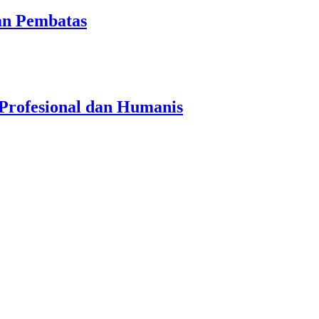
an Pembatas
Profesional dan Humanis