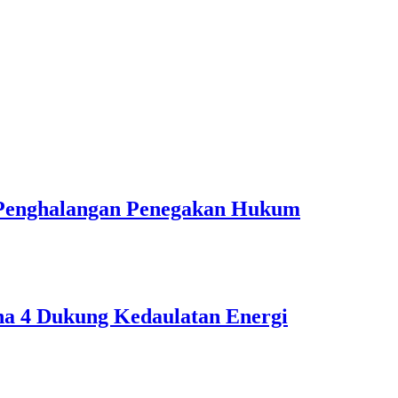
a Penghalangan Penegakan Hukum
ona 4 Dukung Kedaulatan Energi