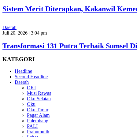
Sistem Merit Diterapkan, Kakanwil Keme
Daerah
Juli 20, 2026 | 3:04 pm
Transformasi 131 Putra Terbaik Sumsel D
KATEGORI
Headline
Second Headline
Daerah
OKI
Musi Rawas
Oku Selatan
Oku
Oku Timur
Pagar Alam
Palembang
PALI
Prabumulih