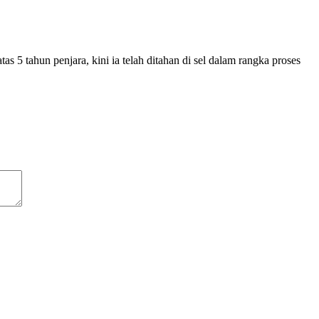
as 5 tahun penjara, kini ia telah ditahan di sel dalam rangka proses