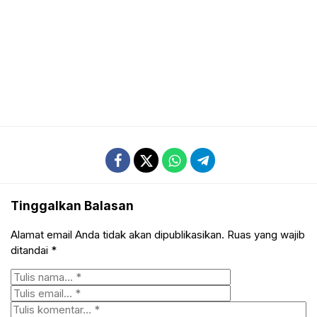
Tinggalkan Balasan
Alamat email Anda tidak akan dipublikasikan.
Ruas yang wajib
ditandai
*