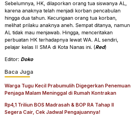
Sebelumnya, HK, dilaporkan orang tua siswanya AL,
karena anaknya telah menjadi korban pencabulan
hingga dua tahun. Kecurigaan orang tua korban,
melihat prilaku anaknya aneh. Sempat ditanya, namun
AL tidak mau menjawab. Hingga, menceritakan
perbuatan HK terhadapnya lewat WA. AL sendiri,
pelajar kelas II SMA di Kota Nanas ini. (
Red
)
Editor:
Doko
Baca Juga
Warga Tugu Kecil Prabumulih Digegerkan Penemuan
Penjaga Malam Meninggal di Rumah Kontrakan
Rp4,1 Triliun BOS Madrasah & BOP RA Tahap II
Segera Cair, Cek Jadwal Pengajuannya!