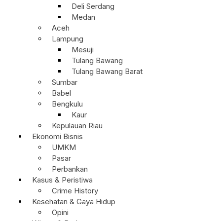
Deli Serdang
Medan
Aceh
Lampung
Mesuji
Tulang Bawang
Tulang Bawang Barat
Sumbar
Babel
Bengkulu
Kaur
Kepulauan Riau
Ekonomi Bisnis
UMKM
Pasar
Perbankan
Kasus & Peristiwa
Crime History
Kesehatan & Gaya Hidup
Opini