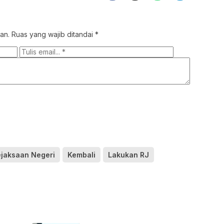
an.
Ruas yang wajib ditandai
*
jaksaan Negeri
Kembali
Lakukan RJ