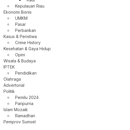
Kepulauan Riau
Ekonomi Bisnis
UMKM
Pasar
Perbankan
Kasus & Peristiwa
Crime History
Kesehatan & Gaya Hidup
Opini
Wisata & Budaya
IPTEK
Pendidikan
Olahraga
Advertorial
Politik
Pemilu 2024
Paripurna
Islam Mozaik
Ramadhan
Pemprov Sumsel