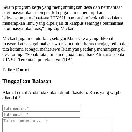
Selain program kerja yang menguntungkan desa dan bermanfaat
bagi masyarakat setempat, kita juga harus menunjukan
bahwasannya mahasiswa UINSU mampu dan berkualitas dalam
menerapkan Ilmu yang dipelajari di kampus sehingga bermanfaat
bagi masyarakat luas,“ ungkap Mickael.
Mickael juga menuturkan, sebagai Mahasiswa yang dikenal
masyarakat sebagai mahasiswa Islam untuk harus menjaga etika dan
tata kerama sebagai mahasiswa Islam yang sedang menumpang di
desa orang. “Sebab kita harus menjaga nama baik Almamater kita
UINSU Tercinta,“ pungkasnya. (
DA
)
Editor:
Donni
Tinggalkan Balasan
Alamat email Anda tidak akan dipublikasikan.
Ruas yang wajib
ditandai
*