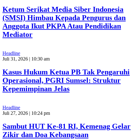
Ketum Serikat Media Siber Indonesia
(SMSI) Himbau Kepada Pengurus dan
Anggota Ikut PKPA Atau Pendidikan
Mediator
Headline
Juli 31, 2026 | 10:30 am
Kasus Hukum Ketua PB Tak Pengaruhi
Operasional, PGRI Sumsel: Struktur
Kepemimpinan Jelas
Headline
Juli 27, 2026 | 10:24 pm
Sambut HUT Ke-81 RI, Kemenag Gelar
Zikir dan Doa Kebangsaan