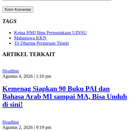
TAGS
Ketua HMJ Ilmu Perpustakaan UINSU
Mahasiswa KKN
Tri Dharma Perguruan Tinggi
ARTIKEL TERKAIT
Headline
Agustus 4, 2026 | 1:10 pm
Kemenag Siapkan 90 Buku PAI dan
Bahasa Arab MI sampai MA, Bisa Unduh
di sini!
Headline
Agustus 2, 2026 | 9:19 pm