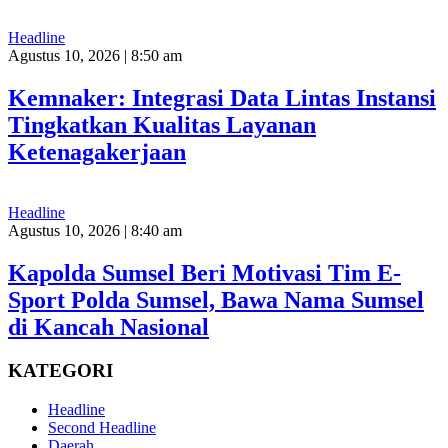
Headline
Agustus 10, 2026 | 8:50 am
Kemnaker: Integrasi Data Lintas Instansi
Tingkatkan Kualitas Layanan
Ketenagakerjaan
Headline
Agustus 10, 2026 | 8:40 am
Kapolda Sumsel Beri Motivasi Tim E-
Sport Polda Sumsel, Bawa Nama Sumsel
di Kancah Nasional
KATEGORI
Headline
Second Headline
Daerah