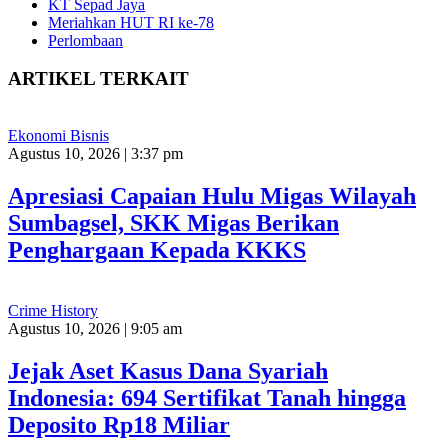
KT Sepad Jaya
Meriahkan HUT RI ke-78
Perlombaan
ARTIKEL TERKAIT
Ekonomi Bisnis
Agustus 10, 2026 | 3:37 pm
Apresiasi Capaian Hulu Migas Wilayah
Sumbagsel, SKK Migas Berikan
Penghargaan Kepada KKKS
Crime History
Agustus 10, 2026 | 9:05 am
Jejak Aset Kasus Dana Syariah
Indonesia: 694 Sertifikat Tanah hingga
Deposito Rp18 Miliar