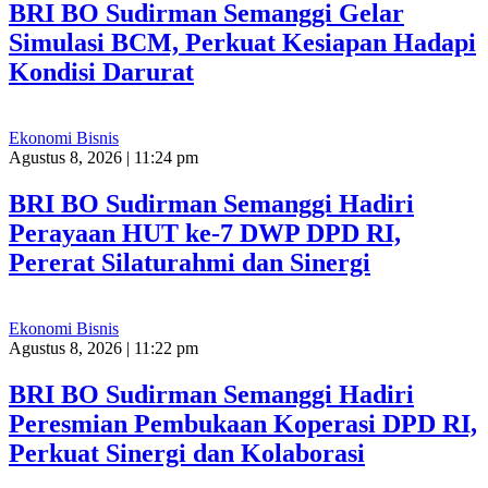
BRI BO Sudirman Semanggi Gelar
Simulasi BCM, Perkuat Kesiapan Hadapi
Kondisi Darurat
Ekonomi Bisnis
Agustus 8, 2026 | 11:24 pm
BRI BO Sudirman Semanggi Hadiri
Perayaan HUT ke-7 DWP DPD RI,
Pererat Silaturahmi dan Sinergi
Ekonomi Bisnis
Agustus 8, 2026 | 11:22 pm
BRI BO Sudirman Semanggi Hadiri
Peresmian Pembukaan Koperasi DPD RI,
Perkuat Sinergi dan Kolaborasi