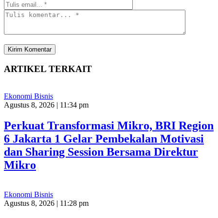
ARTIKEL TERKAIT
Ekonomi Bisnis
Agustus 8, 2026 | 11:34 pm
Perkuat Transformasi Mikro, BRI Region
6 Jakarta 1 Gelar Pembekalan Motivasi
dan Sharing Session Bersama Direktur
Mikro
Ekonomi Bisnis
Agustus 8, 2026 | 11:28 pm