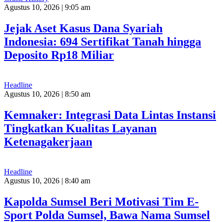
Agustus 10, 2026 | 9:05 am
Jejak Aset Kasus Dana Syariah
Indonesia: 694 Sertifikat Tanah hingga
Deposito Rp18 Miliar
Headline
Agustus 10, 2026 | 8:50 am
Kemnaker: Integrasi Data Lintas Instansi
Tingkatkan Kualitas Layanan
Ketenagakerjaan
Headline
Agustus 10, 2026 | 8:40 am
Kapolda Sumsel Beri Motivasi Tim E-
Sport Polda Sumsel, Bawa Nama Sumsel