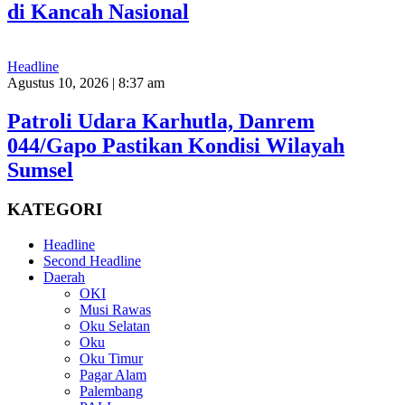
di Kancah Nasional
Headline
Agustus 10, 2026 | 8:37 am
Patroli Udara Karhutla, Danrem
044/Gapo Pastikan Kondisi Wilayah
Sumsel
KATEGORI
Headline
Second Headline
Daerah
OKI
Musi Rawas
Oku Selatan
Oku
Oku Timur
Pagar Alam
Palembang