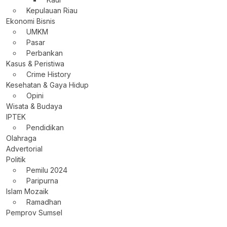
Kepulauan Riau
Ekonomi Bisnis
UMKM
Pasar
Perbankan
Kasus & Peristiwa
Crime History
Kesehatan & Gaya Hidup
Opini
Wisata & Budaya
IPTEK
Pendidikan
Olahraga
Advertorial
Politik
Pemilu 2024
Paripurna
Islam Mozaik
Ramadhan
Pemprov Sumsel