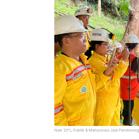
Naik 32%, Publik & Mahasiswa Jadi Pendoron