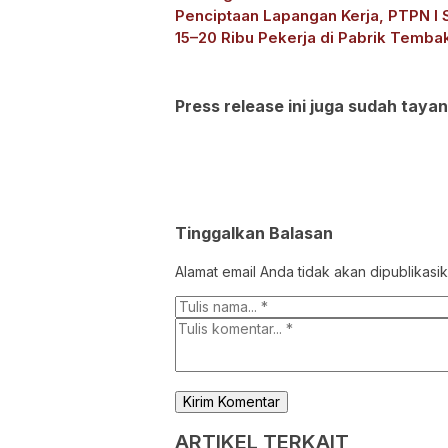
Penciptaan Lapangan Kerja, PTPN I 
15–20 Ribu Pekerja di Pabrik Temba
Press release ini juga sudah tayan
Tinggalkan Balasan
Alamat email Anda tidak akan dipublikasik
ARTIKEL TERKAIT