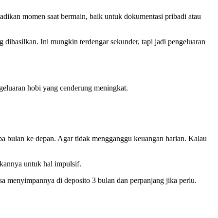
adikan momen saat bermain, baik untuk dokumentasi pribadi atau
ng dihasilkan. Ini mungkin terdengar sekunder, tapi jadi pengeluaran
engeluaran hobi yang cenderung meningkat.
erapa bulan ke depan. Agar tidak mengganggu keuangan harian. Kalau
kannya untuk hal impulsif.
sa menyimpannya di deposito 3 bulan dan perpanjang jika perlu.