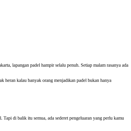
 Jakarta, lapangan padel hampir selalu penuh. Setiap malam rasanya ada
 Tak heran kalau banyak orang menjadikan padel bukan hanya
Tapi di balik itu semua, ada sederet pengeluaran yang perlu kamu