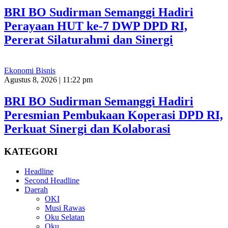
BRI BO Sudirman Semanggi Hadiri
Perayaan HUT ke-7 DWP DPD RI,
Pererat Silaturahmi dan Sinergi
Ekonomi Bisnis
Agustus 8, 2026 | 11:22 pm
BRI BO Sudirman Semanggi Hadiri
Peresmian Pembukaan Koperasi DPD RI,
Perkuat Sinergi dan Kolaborasi
KATEGORI
Headline
Second Headline
Daerah
OKI
Musi Rawas
Oku Selatan
Oku