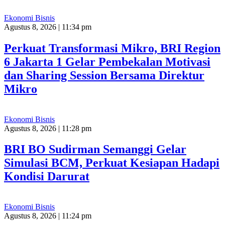
Ekonomi Bisnis
Agustus 8, 2026 | 11:34 pm
Perkuat Transformasi Mikro, BRI Region
6 Jakarta 1 Gelar Pembekalan Motivasi
dan Sharing Session Bersama Direktur
Mikro
Ekonomi Bisnis
Agustus 8, 2026 | 11:28 pm
BRI BO Sudirman Semanggi Gelar
Simulasi BCM, Perkuat Kesiapan Hadapi
Kondisi Darurat
Ekonomi Bisnis
Agustus 8, 2026 | 11:24 pm