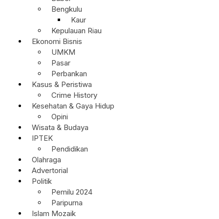
Bengkulu
Kaur
Kepulauan Riau
Ekonomi Bisnis
UMKM
Pasar
Perbankan
Kasus & Peristiwa
Crime History
Kesehatan & Gaya Hidup
Opini
Wisata & Budaya
IPTEK
Pendidikan
Olahraga
Advertorial
Politik
Pemilu 2024
Paripurna
Islam Mozaik