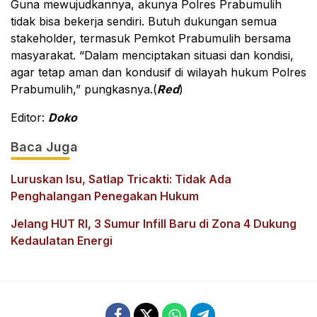
Guna mewujudkannya, akunya Polres Prabumulih
tidak bisa bekerja sendiri. Butuh dukungan semua
stakeholder, termasuk Pemkot Prabumulih bersama
masyarakat. “Dalam menciptakan situasi dan kondisi,
agar tetap aman dan kondusif di wilayah hukum Polres
Prabumulih,” pungkasnya.(
Red
)
Editor:
Doko
Baca Juga
Luruskan Isu, Satlap Tricakti: Tidak Ada
Penghalangan Penegakan Hukum
Jelang HUT RI, 3 Sumur Infill Baru di Zona 4 Dukung
Kedaulatan Energi