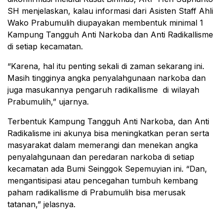
SH menjelaskan, kalau informasi dari Asisten Staff Ahli
Wako Prabumulih diupayakan membentuk minimal 1
Kampung Tangguh Anti Narkoba dan Anti Radikallisme
di setiap kecamatan.
“Karena, hal itu penting sekali di zaman sekarang ini.
Masih tingginya angka penyalahgunaan narkoba dan
juga masukannya pengaruh radikallisme di wilayah
Prabumulih,” ujarnya.
Terbentuk Kampung Tangguh Anti Narkoba, dan Anti
Radikalisme ini akunya bisa meningkatkan peran serta
masyarakat dalam memerangi dan menekan angka
penyalahgunaan dan peredaran narkoba di setiap
kecamatan ada Bumi Seinggok Sepemuyian ini. “Dan,
mengantisipasi atau pencegahan tumbuh kembang
paham radikallisme di Prabumulih bisa merusak
tatanan,” jelasnya.