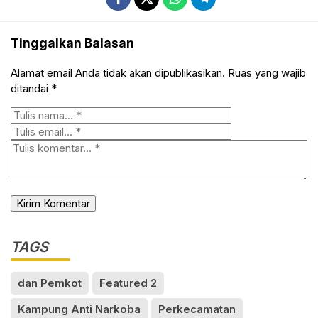
Tinggalkan Balasan
Alamat email Anda tidak akan dipublikasikan.
Ruas yang wajib
ditandai
*
TAGS
dan Pemkot
Featured 2
Kampung Anti Narkoba
Perkecamatan