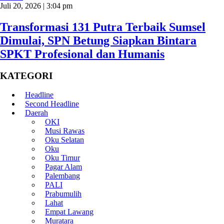
Juli 20, 2026 | 3:04 pm
Transformasi 131 Putra Terbaik Sumsel
Dimulai, SPN Betung Siapkan Bintara
SPKT Profesional dan Humanis
KATEGORI
Headline
Second Headline
Daerah
OKI
Musi Rawas
Oku Selatan
Oku
Oku Timur
Pagar Alam
Palembang
PALI
Prabumulih
Lahat
Empat Lawang
Muratara