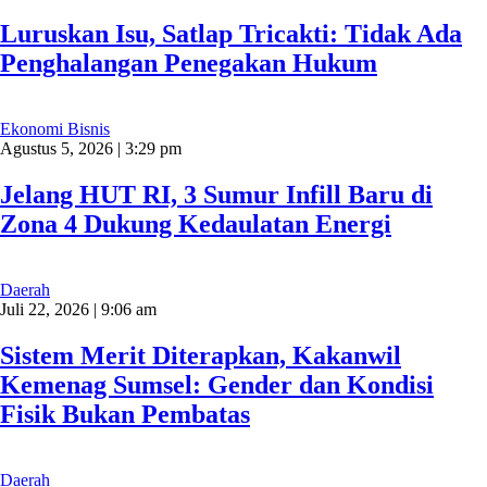
Luruskan Isu, Satlap Tricakti: Tidak Ada
Penghalangan Penegakan Hukum
Ekonomi Bisnis
Agustus 5, 2026 | 3:29 pm
Jelang HUT RI, 3 Sumur Infill Baru di
Zona 4 Dukung Kedaulatan Energi
Daerah
Juli 22, 2026 | 9:06 am
Sistem Merit Diterapkan, Kakanwil
Kemenag Sumsel: Gender dan Kondisi
Fisik Bukan Pembatas
Daerah