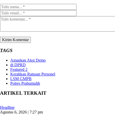
TAGS
Amankan Aksi Demo
di DPRD
Featured 2
Kerahkan Ratusan Personel
LSM GMPB
Polres Prabumulih
ARTIKEL TERKAIT
Headline
Agustus 6, 2026 | 7:27 pm