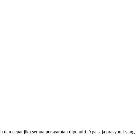
dan cepat jika semua persyaratan dipenuhi. Apa saja prasyarat yang