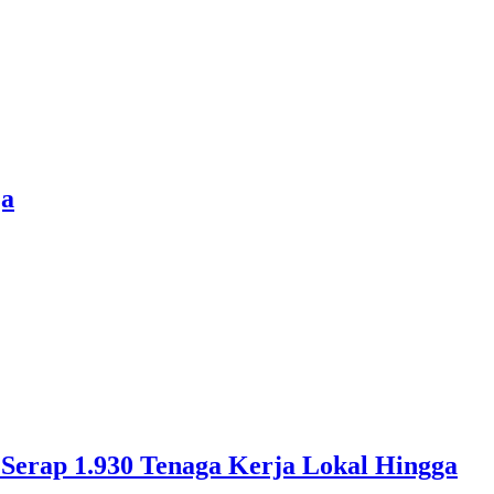
ja
erap 1.930 Tenaga Kerja Lokal Hingga