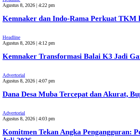
Agustus 8, 2026 | 4:22 pm
Kemnaker dan Indo-Rama Perkuat TKM l
Headline
Agustus 8, 2026 | 4:12 pm
Kemnaker Transformasi Balai K3 Jadi Ga
Advertorial
Agustus 8, 2026 | 4:07 pm
Dana Desa Muba Tercepat dan Akurat, Bup
Advertorial
Agustus 8, 2026 | 4:03 pm
Komitmen Tekan Angka Pengangguran: Pem