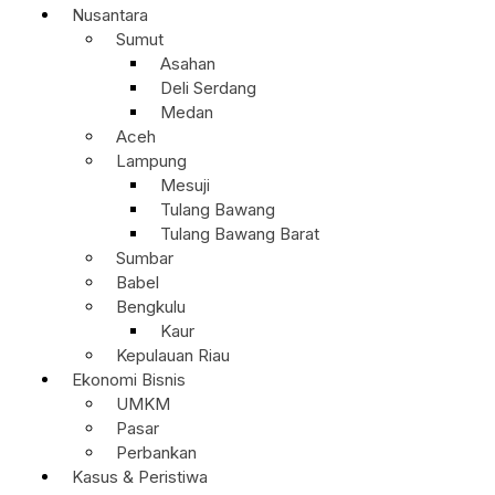
Nusantara
Sumut
Asahan
Deli Serdang
Medan
Aceh
Lampung
Mesuji
Tulang Bawang
Tulang Bawang Barat
Sumbar
Babel
Bengkulu
Kaur
Kepulauan Riau
Ekonomi Bisnis
UMKM
Pasar
Perbankan
Kasus & Peristiwa