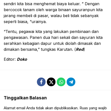
sendiri kita bisa menghemat biaya keluar. ” Dengan
bercocok tanam oleh warga binaan sayuranpun kita
jarang membeli di pasar, walau beli tidak sebanyak
seperti biasa, “urainya.
“Tentu, pegawai kita yang lakukan pembinaan dan
pengawasan. Panen dua hari sekali dan sayuran kita
serahkan kebagian dapur untuk diolah dimasak dan
dimakan bersama,” tungkas Karutan. (
Red
)
Editor:
Doko
Tinggalkan Balasan
Alamat email Anda tidak akan dipublikasikan.
Ruas yang wajib