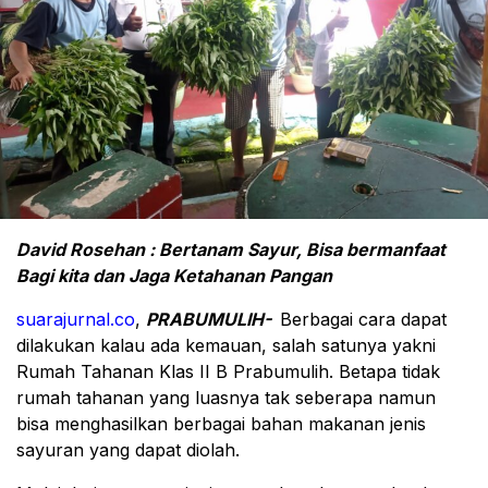
David Rosehan : Bertanam Sayur, Bisa bermanfaat
Bagi kita dan Jaga Ketahanan Pangan
suarajurnal.co
,
PRABUMULIH-
Berbagai cara dapat
dilakukan kalau ada kemauan, salah satunya yakni
Rumah Tahanan Klas II B Prabumulih. Betapa tidak
rumah tahanan yang luasnya tak seberapa namun
bisa menghasilkan berbagai bahan makanan jenis
sayuran yang dapat diolah.