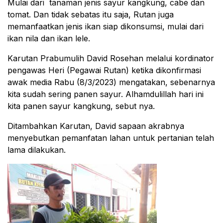
Mulai dari tanaman jenis sayur kangkung, cabe dan
tomat. Dan tidak sebatas itu saja, Rutan juga
memanfaatkan jenis ikan siap dikonsumsi, mulai dari
ikan nila dan ikan lele.
Karutan Prabumulih David Rosehan melalui kordinator
pengawas Heri (Pegawai Rutan) ketika dikonfirmasi
awak media Rabu (8/3/2023) mengatakan, sebenarnya
kita sudah sering panen sayur. Alhamdulillah hari ini
kita panen sayur kangkung, sebut nya.
Ditambahkan Karutan, David sapaan akrabnya
menyebutkan pemanfatan lahan untuk pertanian telah
lama dilakukan.