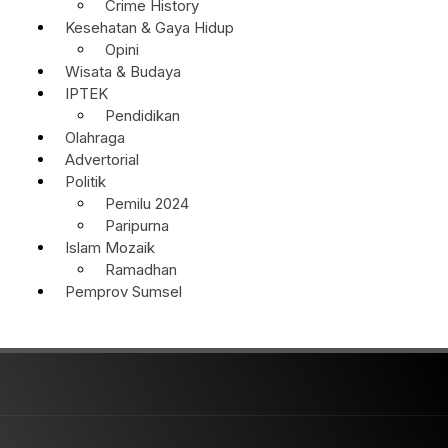
Crime History
Kesehatan & Gaya Hidup
Opini
Wisata & Budaya
IPTEK
Pendidikan
Olahraga
Advertorial
Politik
Pemilu 2024
Paripurna
Islam Mozaik
Ramadhan
Pemprov Sumsel