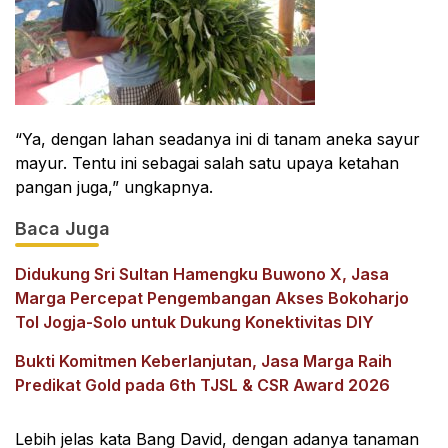
“Ya, dengan lahan seadanya ini di tanam aneka sayur
mayur. Tentu ini sebagai salah satu upaya ketahan
pangan juga,” ungkapnya.
Baca Juga
Didukung Sri Sultan Hamengku Buwono X, Jasa
Marga Percepat Pengembangan Akses Bokoharjo
Tol Jogja-Solo untuk Dukung Konektivitas DIY
Bukti Komitmen Keberlanjutan, Jasa Marga Raih
Predikat Gold pada 6th TJSL & CSR Award 2026
Lebih jelas kata Bang David, dengan adanya tanaman