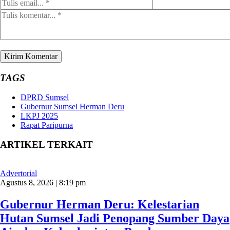
TAGS
DPRD Sumsel
Gubernur Sumsel Herman Deru
LKPJ 2025
Rapat Paripurna
ARTIKEL TERKAIT
Advertorial
Agustus 8, 2026 | 8:19 pm
Gubernur Herman Deru: Kelestarian
Hutan Sumsel Jadi Penopang Sumber Daya