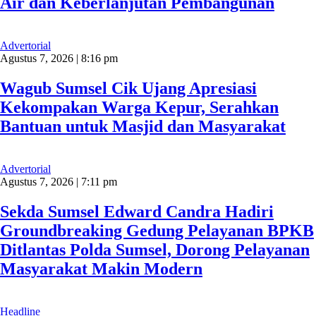
Air dan Keberlanjutan Pembangunan
Advertorial
Agustus 7, 2026 | 8:16 pm
Wagub Sumsel Cik Ujang Apresiasi
Kekompakan Warga Kepur, Serahkan
Bantuan untuk Masjid dan Masyarakat
Advertorial
Agustus 7, 2026 | 7:11 pm
Sekda Sumsel Edward Candra Hadiri
Groundbreaking Gedung Pelayanan BPKB
Ditlantas Polda Sumsel, Dorong Pelayanan
Masyarakat Makin Modern
Headline