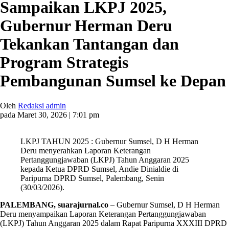
Sampaikan LKPJ 2025,
Gubernur Herman Deru
Tekankan Tantangan dan
Program Strategis
Pembangunan Sumsel ke Depan
Oleh
Redaksi admin
pada Maret 30, 2026 | 7:01 pm
LKPJ TAHUN 2025 : Gubernur Sumsel, D H Herman
Deru menyerahkan Laporan Keterangan
Pertanggungjawaban (LKPJ) Tahun Anggaran 2025
kepada Ketua DPRD Sumsel, Andie Dinialdie di
Paripurna DPRD Sumsel, Palembang, Senin
(30/03/2026).
PALEMBANG, suarajurnal.co
– Gubernur Sumsel, D H Herman
Deru menyampaikan Laporan Keterangan Pertanggungjawaban
(LKPJ) Tahun Anggaran 2025 dalam Rapat Paripurna XXXIII DPRD