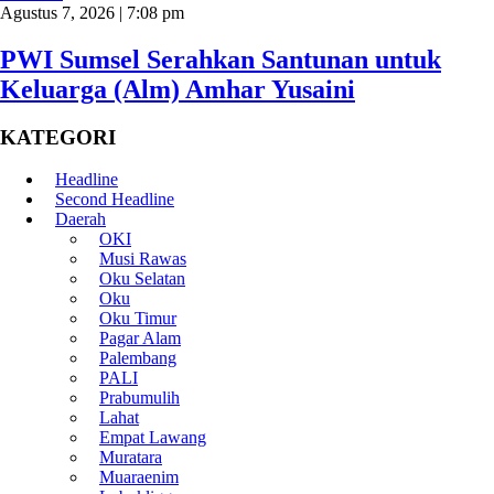
Agustus 7, 2026 | 7:08 pm
PWI Sumsel Serahkan Santunan untuk
Keluarga (Alm) Amhar Yusaini
KATEGORI
Headline
Second Headline
Daerah
OKI
Musi Rawas
Oku Selatan
Oku
Oku Timur
Pagar Alam
Palembang
PALI
Prabumulih
Lahat
Empat Lawang
Muratara
Muaraenim