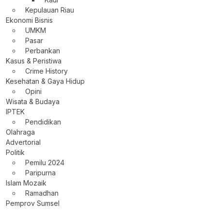
Kepulauan Riau
Ekonomi Bisnis
UMKM
Pasar
Perbankan
Kasus & Peristiwa
Crime History
Kesehatan & Gaya Hidup
Opini
Wisata & Budaya
IPTEK
Pendidikan
Olahraga
Advertorial
Politik
Pemilu 2024
Paripurna
Islam Mozaik
Ramadhan
Pemprov Sumsel