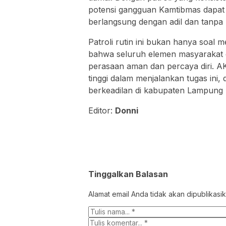
potensi gangguan Kamtibmas dapat d
berlangsung dengan adil dan tanpa
Patroli rutin ini bukan hanya soal 
bahwa seluruh elemen masyarakat d
perasaan aman dan percaya diri. 
tinggi dalam menjalankan tugas ini
berkeadilan di kabupaten Lampung 
Editor:
Donni
Tinggalkan Balasan
Alamat email Anda tidak akan dipublikasik