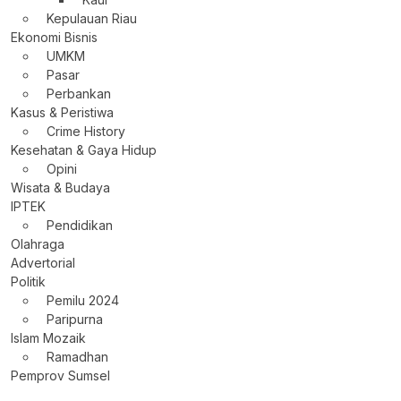
Kepulauan Riau
Ekonomi Bisnis
UMKM
Pasar
Perbankan
Kasus & Peristiwa
Crime History
Kesehatan & Gaya Hidup
Opini
Wisata & Budaya
IPTEK
Pendidikan
Olahraga
Advertorial
Politik
Pemilu 2024
Paripurna
Islam Mozaik
Ramadhan
Pemprov Sumsel