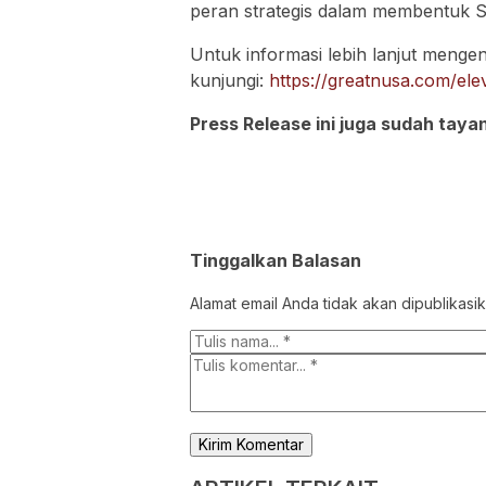
peran strategis dalam membentuk 
Untuk informasi lebih lanjut mengen
kunjungi:
https://greatnusa.com/elev
Press Release ini juga sudah taya
Tinggalkan Balasan
Alamat email Anda tidak akan dipublikasik