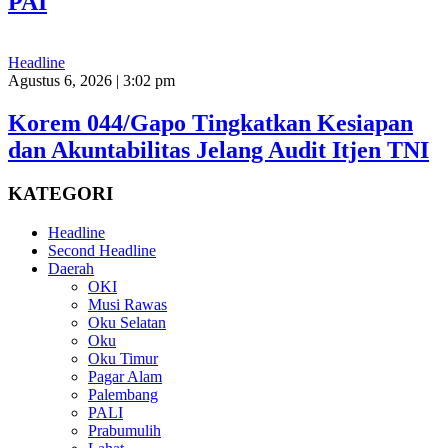
PAI
Headline
Agustus 6, 2026 | 3:02 pm
Korem 044/Gapo Tingkatkan Kesiapan
dan Akuntabilitas Jelang Audit Itjen TNI
KATEGORI
Headline
Second Headline
Daerah
OKI
Musi Rawas
Oku Selatan
Oku
Oku Timur
Pagar Alam
Palembang
PALI
Prabumulih