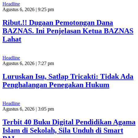
Headline
Agustus 6, 2026 | 9:25 pm
Ribut.!! Dugaan Pemotongan Dana
BAZNAS. Ini Penjelasan Ketua BAZNAS
Lahat
Headline
Agustus 6, 2026 | 7:27 pm
Luruskan Isu, Satlap Tricakti: Tidak Ada
Penghalangan Penegakan Hukum
Headline
Agustus 6, 2026 | 3:05 pm
Terbit 40 Buku Digital Pendidikan Agama
Islam di Sekolah, Sila Unduh di Smart