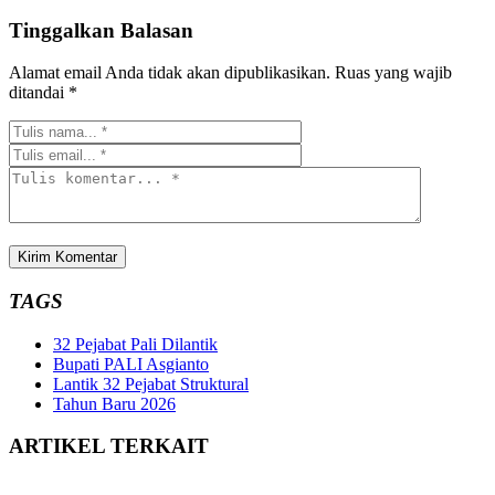
Tinggalkan Balasan
Alamat email Anda tidak akan dipublikasikan.
Ruas yang wajib
ditandai
*
TAGS
32 Pejabat Pali Dilantik
Bupati PALI Asgianto
Lantik 32 Pejabat Struktural
Tahun Baru 2026
ARTIKEL TERKAIT