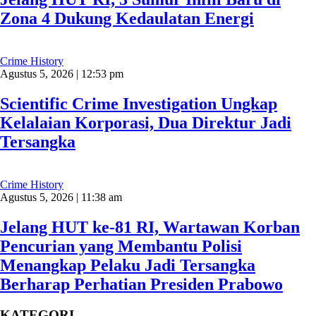
Zona 4 Dukung Kedaulatan Energi
Crime History
Agustus 5, 2026 | 12:53 pm
Scientific Crime Investigation Ungkap
Kelalaian Korporasi, Dua Direktur Jadi
Tersangka
Crime History
Agustus 5, 2026 | 11:38 am
Jelang HUT ke-81 RI, Wartawan Korban
Pencurian yang Membantu Polisi
Menangkap Pelaku Jadi Tersangka
Berharap Perhatian Presiden Prabowo
KATEGORI