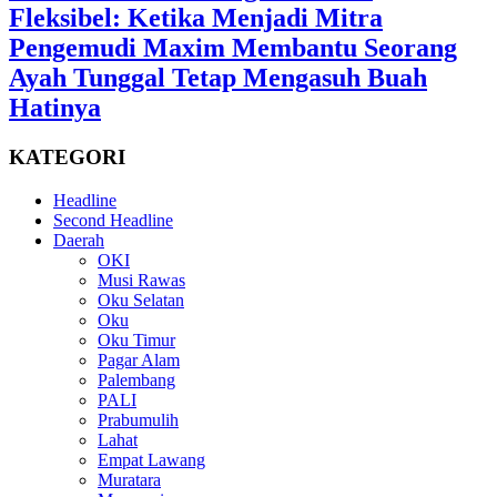
Fleksibel: Ketika Menjadi Mitra
Pengemudi Maxim Membantu Seorang
Ayah Tunggal Tetap Mengasuh Buah
Hatinya
KATEGORI
Headline
Second Headline
Daerah
OKI
Musi Rawas
Oku Selatan
Oku
Oku Timur
Pagar Alam
Palembang
PALI
Prabumulih
Lahat
Empat Lawang
Muratara