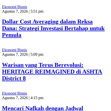
Ekonomi Bisnis
Agustus 7, 2026 | 5:51 pm
Dollar Cost Averaging dalam Reksa
Dana: Strategi Investasi Bertahap untuk
Pemula
Ekonomi Bisnis
Agustus 7, 2026 | 5:09 pm
Warisan yang Terus Berevolusi:
HERITAGE REIMAGINED di ASHTA
District 8
Ekonomi Bisnis
Agustus 7, 2026 | 4:15 pm
Mencari Nafkah dengan Jadwal