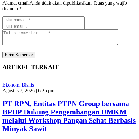
Alamat email Anda tidak akan dipublikasikan.
Ruas yang wajib
ditandai
*
ARTIKEL TERKAIT
Ekonomi Bisnis
Agustus 7, 2026 | 6:25 pm
PT RPN, Entitas PTPN Group bersama
BPDP Dukung Pengembangan UMKM
melalui Workshop Pangan Sehat Berbasis
Minyak Sawit