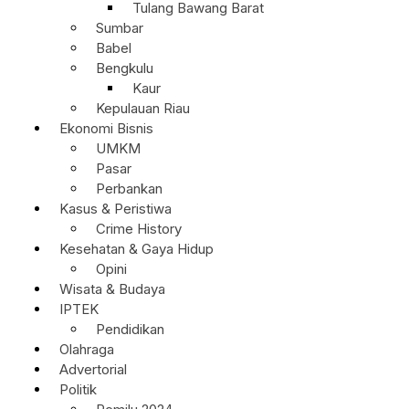
Tulang Bawang Barat
Sumbar
Babel
Bengkulu
Kaur
Kepulauan Riau
Ekonomi Bisnis
UMKM
Pasar
Perbankan
Kasus & Peristiwa
Crime History
Kesehatan & Gaya Hidup
Opini
Wisata & Budaya
IPTEK
Pendidikan
Olahraga
Advertorial
Politik