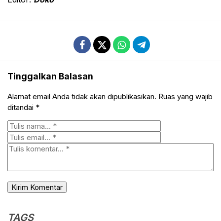
Tinggalkan Balasan
Alamat email Anda tidak akan dipublikasikan.
Ruas yang wajib
ditandai
*
TAGS