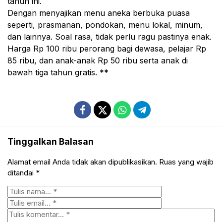
tahun ini.
Dengan menyajikan menu aneka berbuka puasa
seperti, prasmanan, pondokan, menu lokal, minum,
dan lainnya. Soal rasa, tidak perlu ragu pastinya enak.
Harga Rp 100 ribu perorang bagi dewasa, pelajar Rp
85 ribu, dan anak-anak Rp 50 ribu serta anak di
bawah tiga tahun gratis. **
Tinggalkan Balasan
Alamat email Anda tidak akan dipublikasikan.
Ruas yang wajib
ditandai
*