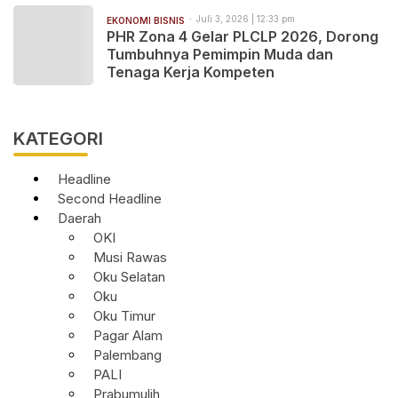
Juli 3, 2026 | 12:33 pm
EKONOMI BISNIS
PHR Zona 4 Gelar PLCLP 2026, Dorong
Tumbuhnya Pemimpin Muda dan
Tenaga Kerja Kompeten
KATEGORI
Headline
Second Headline
Daerah
OKI
Musi Rawas
Oku Selatan
Oku
Oku Timur
Pagar Alam
Palembang
PALI
Prabumulih