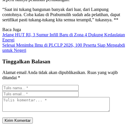
“Saat ini tukang bangunan banyak dari luar, dari Lampung
contohnya. Coba kalau di Prabumulih sudah ada pelatihan, dapat
sertifikat pasti tukang-tukang kita semua terampil,” tukasnya. **
Baca Juga
Jelang HUT RI, 3 Sumur Infill Baru di Zona 4 Dukung Kedaulatan
Energi
Selesai Menimba Ilmu di PLCLP 2026, 100 Peserta Siap Mengabdi
untuk Negeri
Tinggalkan Balasan
Alamat email Anda tidak akan dipublikasikan.
Ruas yang wajib
ditandai
*