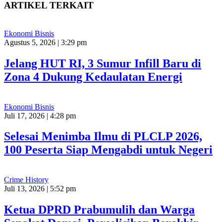
ARTIKEL TERKAIT
Ekonomi Bisnis
Agustus 5, 2026 | 3:29 pm
Jelang HUT RI, 3 Sumur Infill Baru di
Zona 4 Dukung Kedaulatan Energi
Ekonomi Bisnis
Juli 17, 2026 | 4:28 pm
Selesai Menimba Ilmu di PLCLP 2026,
100 Peserta Siap Mengabdi untuk Negeri
Crime History
Juli 13, 2026 | 5:52 pm
Ketua DPRD Prabumulih dan Warga